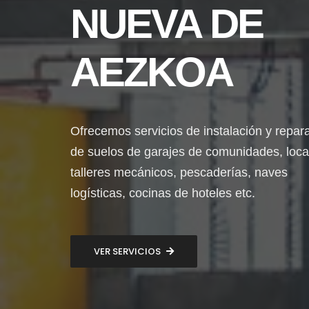
NUEVA DE
AEZKOA
Ofrecemos servicios de instalación y repar
de suelos de garajes de comunidades, loca
talleres mecánicos, pescaderías, naves
logísticas, cocinas de hoteles etc.
VER SERVICIOS