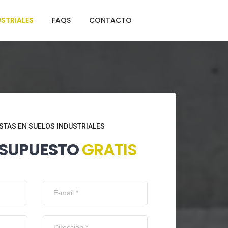
STRIALES
FAQS
CONTACTO
STAS EN SUELOS INDUSTRIALES
ESUPUESTO
GRATIS