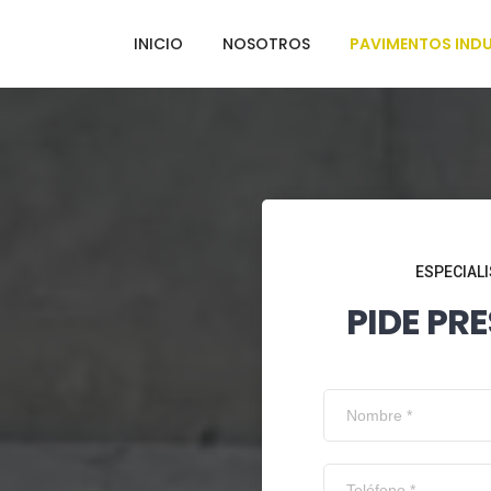
INICIO
NOSOTROS
PAVIMENTOS INDU
ESPECIALI
PIDE PR