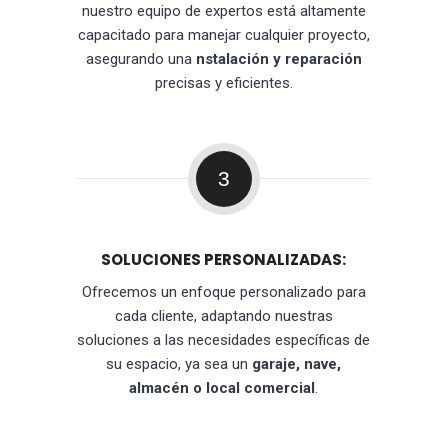
nuestro equipo de expertos está altamente
capacitado para manejar cualquier proyecto,
asegurando una
nstalación y reparación
precisas y eficientes.
3
SOLUCIONES PERSONALIZADAS:
Ofrecemos un enfoque personalizado para
cada cliente, adaptando nuestras
soluciones a las necesidades específicas de
su espacio, ya sea un
garaje, nave,
almacén o local comercial
.