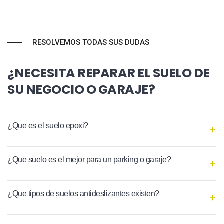
RESOLVEMOS TODAS SUS DUDAS
¿NECESITA REPARAR EL SUELO DE
SU NEGOCIO O GARAJE?
¿Que es el suelo epoxi?
¿Que suelo es el mejor para un parking o garaje?
¿Que tipos de suelos antideslizantes existen?