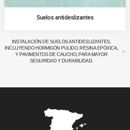
Suelos antideslizantes
INSTALACIÓN DE SUELOS ANTIDESLIZANTES,
INCLUYENDO HORMIGÓN PULIDO, RESINA EPÓXICA,
Y PAVIMENTOS DE CAUCHO, PARA MAYOR
SEGURIDAD Y DURABILIDAD.