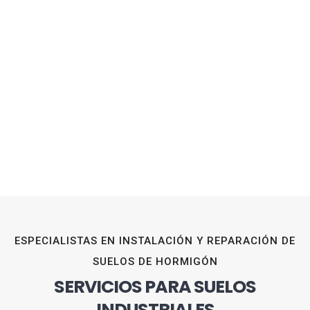
ESPECIALISTAS EN INSTALACIÓN Y REPARACIÓN DE
SUELOS DE HORMIGÓN
SERVICIOS PARA SUELOS
INDUSTRIALES