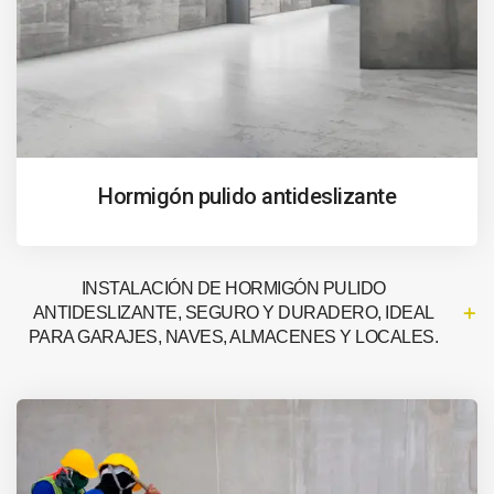
Hormigón pulido antideslizante
INSTALACIÓN DE HORMIGÓN PULIDO
ANTIDESLIZANTE, SEGURO Y DURADERO, IDEAL
PARA GARAJES, NAVES, ALMACENES Y LOCALES.