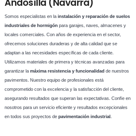
Andosilla (Navarra)
Somos especialistas en la
instalación y reparación de suelos
industriales de hormigón
para garajes, naves, almacenes y
locales comerciales. Con años de experiencia en el sector,
ofrecemos soluciones duraderas y de alta calidad que se
adaptan a las necesidades específicas de cada cliente.
Utilizamos materiales de primera y técnicas avanzadas para
garantizar la
máxima resistencia y funcionalidad
de nuestros
pavimentos. Nuestro equipo de profesionales está
comprometido con la excelencia y la satisfacción del cliente,
asegurando resultados que superan las expectativas. Confíe en
nosotros para un servicio eficiente y resultados excepcionales
en todos sus proyectos de
pavimentación industrial
.