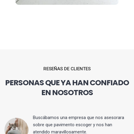
RESEÑAS DE CLIENTES
PERSONAS QUE YA HAN CONFIADO
EN NOSOTROS
 y
Buscábamos una empresa que nos asesorara
sobre que pavimento escoger y nos han
atendido maravillosamente.