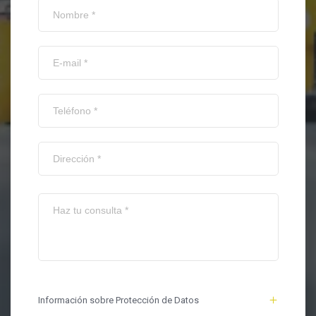
Información sobre Protección de Datos