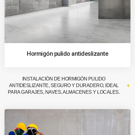
Hormigón pulido antideslizante
INSTALACIÓN DE HORMIGÓN PULIDO
ANTIDESLIZANTE, SEGURO Y DURADERO, IDEAL
PARA GARAJES, NAVES, ALMACENES Y LOCALES.