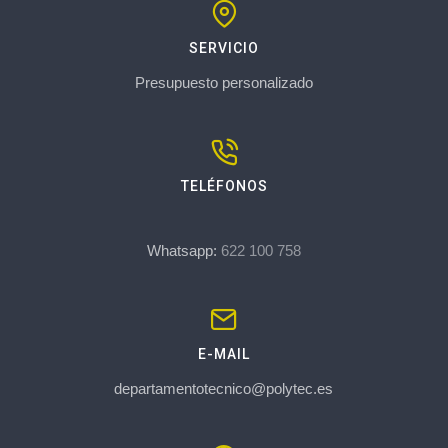
SERVICIO
Presupuesto personalizado
TELÉFONOS
Whatsapp:
622 100 758
E-MAIL
departamentotecnico@polytec.es