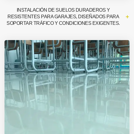
INSTALACIÓN DE SUELOS DURADEROS Y
RESISTENTES PARA GARAJES, DISEÑADOS PARA
SOPORTAR TRÁFICO Y CONDICIONES EXIGENTES.