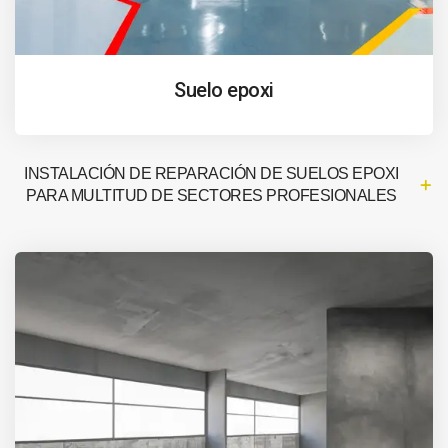
Suelo epoxi
INSTALACIÓN DE REPARACIÓN DE SUELOS EPOXI
PARA MULTITUD DE SECTORES PROFESIONALES