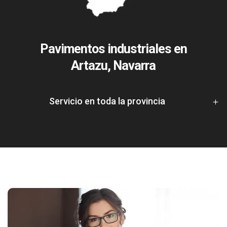
Pavimentos industriales en
Artazu, Navarra
Servicio en toda la provincia