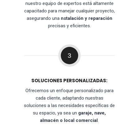
nuestro equipo de expertos está altamente
capacitado para manejar cualquier proyecto,
asegurando una
nstalación y reparación
precisas y eficientes.
3
SOLUCIONES PERSONALIZADAS:
Ofrecemos un enfoque personalizado para
cada cliente, adaptando nuestras
soluciones a las necesidades específicas de
su espacio, ya sea un
garaje, nave,
almacén o local comercial
.