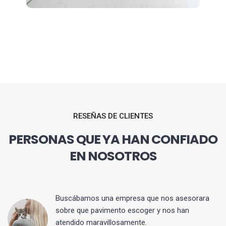
RESEÑAS DE CLIENTES
PERSONAS QUE YA HAN CONFIADO
EN NOSOTROS
 y
Buscábamos una empresa que nos asesorara
sobre que pavimento escoger y nos han
atendido maravillosamente.