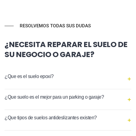
RESOLVEMOS TODAS SUS DUDAS
¿NECESITA REPARAR EL SUELO DE
SU NEGOCIO O GARAJE?
¿Que es el suelo epoxi?
¿Que suelo es el mejor para un parking o garaje?
¿Que tipos de suelos antideslizantes existen?