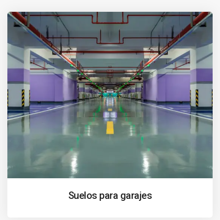
Suelos para garajes