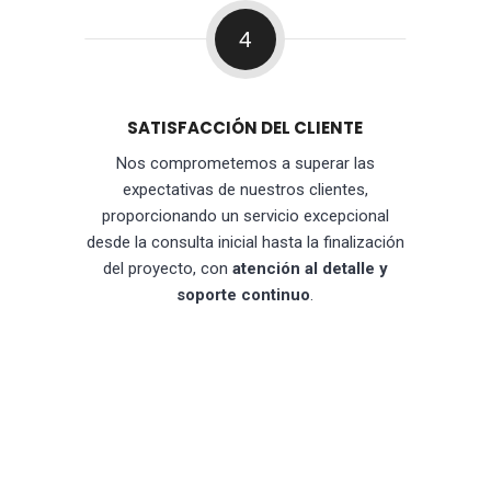
4
SATISFACCIÓN DEL CLIENTE
Nos comprometemos a superar las
expectativas de nuestros clientes,
proporcionando un servicio excepcional
desde la consulta inicial hasta la finalización
del proyecto, con
atención al detalle y
soporte continuo
.