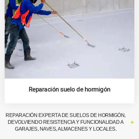
Reparación suelo de hormigón
REPARACIÓN EXPERTA DE SUELOS DE HORMIGÓN,
DEVOLVIENDO RESISTENCIA Y FUNCIONALIDAD A
GARAJES, NAVES, ALMACENES Y LOCALES.