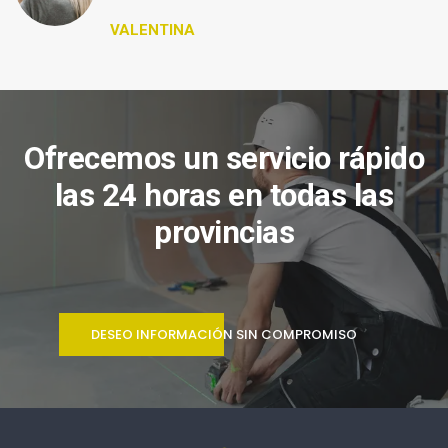
VALENTINA
Ofrecemos un servicio rápido
las 24 horas en todas las
provincias
DESEO INFORMACIÓN SIN COMPROMISO