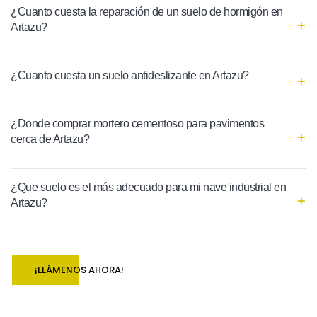
¿Cuanto cuesta la reparación de un suelo de hormigón en
Artazu?
¿Cuanto cuesta un suelo antideslizante en Artazu?
¿Donde comprar mortero cementoso para pavimentos
cerca de Artazu?
¿Que suelo es el más adecuado para mi nave industrial en
Artazu?
¡LLÁMENOS AHORA!