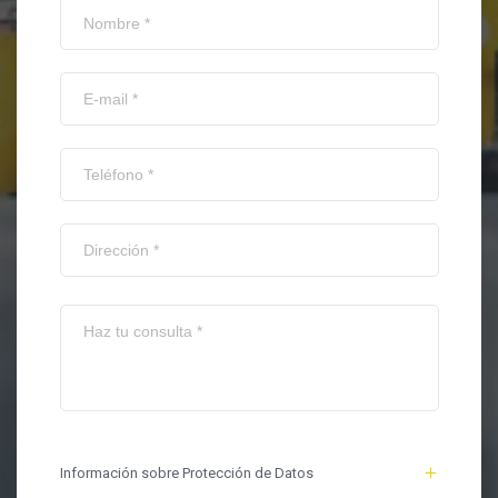
Información sobre Protección de Datos