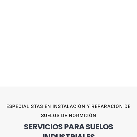
ESPECIALISTAS EN INSTALACIÓN Y REPARACIÓN DE
SUELOS DE HORMIGÓN
SERVICIOS PARA SUELOS
INDUSTRIALES