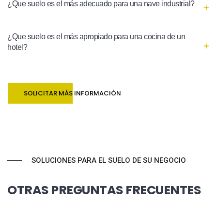
¿Que suelo es el más adecuado para una nave industrial?
¿Que suelo es el más apropiado para una cocina de un
hotel?
SOLICITAR MÁS INFORMACIÓN
SOLUCIONES PARA EL SUELO DE SU NEGOCIO
OTRAS PREGUNTAS FRECUENTES