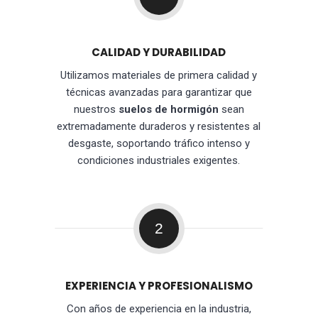
CALIDAD Y DURABILIDAD
Utilizamos materiales de primera calidad y
técnicas avanzadas para garantizar que
nuestros
suelos de hormigón
sean
extremadamente duraderos y resistentes al
desgaste, soportando tráfico intenso y
condiciones industriales exigentes.
2
EXPERIENCIA Y PROFESIONALISMO
Con años de experiencia en la industria,