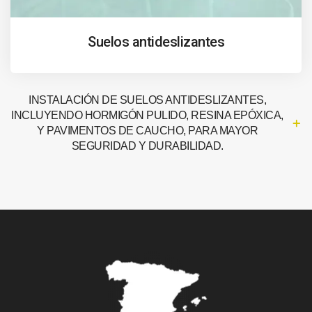
Suelos antideslizantes
INSTALACIÓN DE SUELOS ANTIDESLIZANTES,
INCLUYENDO HORMIGÓN PULIDO, RESINA EPÓXICA,
Y PAVIMENTOS DE CAUCHO, PARA MAYOR
SEGURIDAD Y DURABILIDAD.