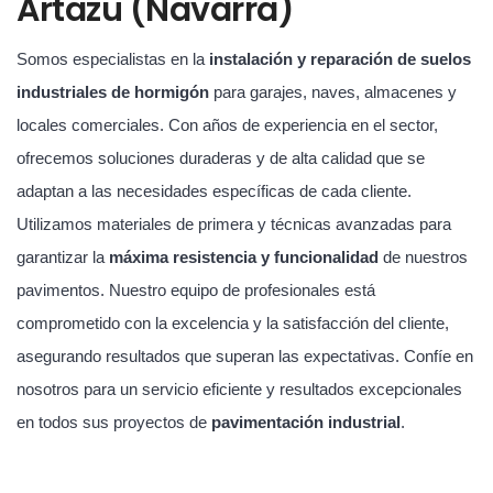
Artazu (Navarra)
Somos especialistas en la
instalación y reparación de suelos
industriales de hormigón
para garajes, naves, almacenes y
locales comerciales. Con años de experiencia en el sector,
ofrecemos soluciones duraderas y de alta calidad que se
adaptan a las necesidades específicas de cada cliente.
Utilizamos materiales de primera y técnicas avanzadas para
garantizar la
máxima resistencia y funcionalidad
de nuestros
pavimentos. Nuestro equipo de profesionales está
comprometido con la excelencia y la satisfacción del cliente,
asegurando resultados que superan las expectativas. Confíe en
nosotros para un servicio eficiente y resultados excepcionales
en todos sus proyectos de
pavimentación industrial
.