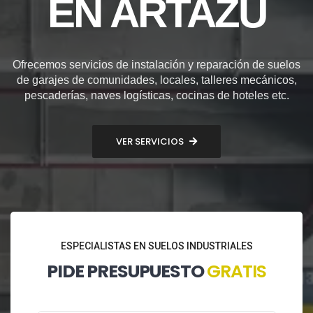
EN ARTAZU
Ofrecemos servicios de instalación y reparación de suelos
de garajes de comunidades, locales, talleres mecánicos,
pescaderías, naves logísticas, cocinas de hoteles etc.
VER SERVICIOS
ESPECIALISTAS EN SUELOS INDUSTRIALES
PIDE PRESUPUESTO
GRATIS