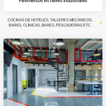
Pavimentos en naves industriales
COCINAS DE HOTELES, TALLERES MECÁNICOS,
BARES, CLÍNICAS, BARES, PESCADERÍAS ETC.