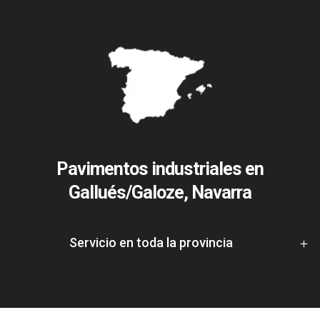
Pavimentos industriales en
Gallués/Galoze, Navarra
Servicio en toda la provincia