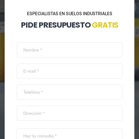
ESPECIALISTAS EN SUELOS INDUSTRIALES
PIDE PRESUPUESTO
GRATIS