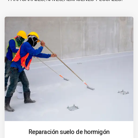
Reparación suelo de hormigón