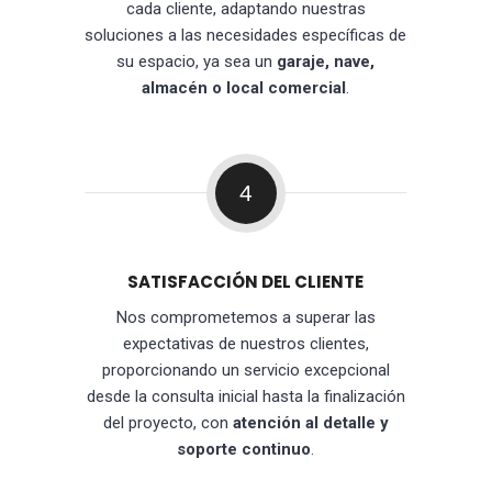
cada cliente, adaptando nuestras
soluciones a las necesidades específicas de
su espacio, ya sea un
garaje, nave,
almacén o local comercial
.
4
SATISFACCIÓN DEL CLIENTE
Nos comprometemos a superar las
expectativas de nuestros clientes,
proporcionando un servicio excepcional
desde la consulta inicial hasta la finalización
del proyecto, con
atención al detalle y
soporte continuo
.