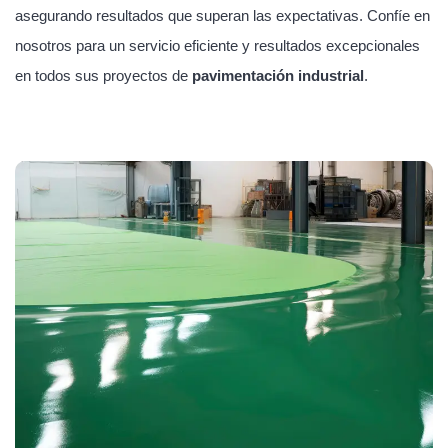
asegurando resultados que superan las expectativas. Confíe en
nosotros para un servicio eficiente y resultados excepcionales
en todos sus proyectos de
pavimentación industrial
.