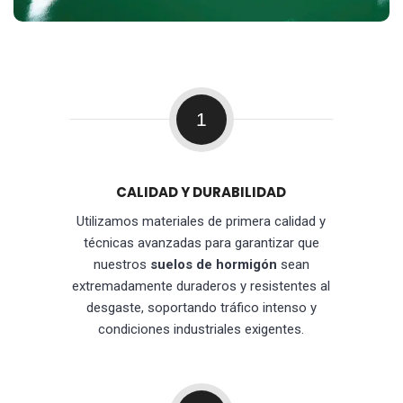
1
CALIDAD Y DURABILIDAD
Utilizamos materiales de primera calidad y
técnicas avanzadas para garantizar que
nuestros
suelos de hormigón
sean
extremadamente duraderos y resistentes al
desgaste, soportando tráfico intenso y
condiciones industriales exigentes.