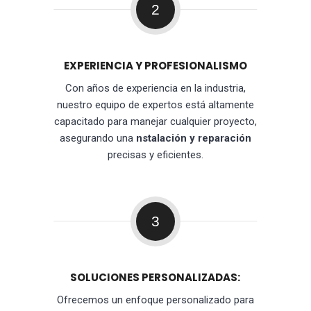
2
EXPERIENCIA Y PROFESIONALISMO
Con años de experiencia en la industria,
nuestro equipo de expertos está altamente
capacitado para manejar cualquier proyecto,
asegurando una
nstalación y reparación
precisas y eficientes.
3
SOLUCIONES PERSONALIZADAS:
Ofrecemos un enfoque personalizado para