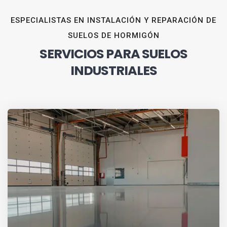
ESPECIALISTAS EN INSTALACIÓN Y REPARACIÓN DE
SUELOS DE HORMIGÓN
SERVICIOS PARA SUELOS
INDUSTRIALES