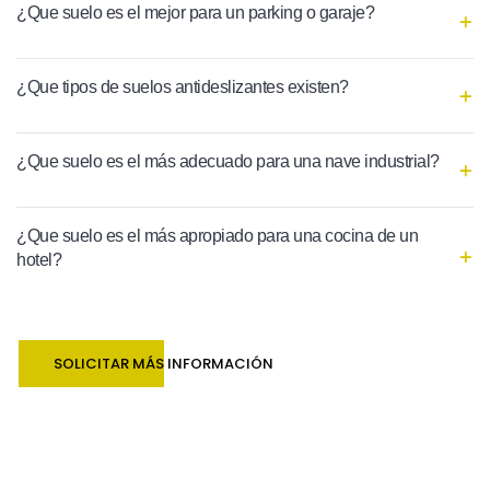
¿Que suelo es el mejor para un parking o garaje?
¿Que tipos de suelos antideslizantes existen?
¿Que suelo es el más adecuado para una nave industrial?
¿Que suelo es el más apropiado para una cocina de un
hotel?
SOLICITAR MÁS INFORMACIÓN