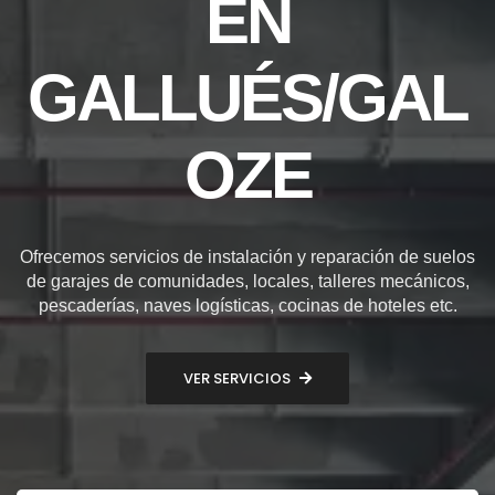
EN
GALLUÉS/GAL
OZE
Ofrecemos servicios de instalación y reparación de suelos
de garajes de comunidades, locales, talleres mecánicos,
pescaderías, naves logísticas, cocinas de hoteles etc.
VER SERVICIOS