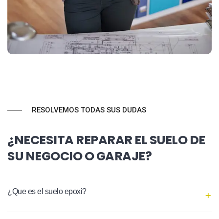
RESOLVEMOS TODAS SUS DUDAS
¿NECESITA REPARAR EL SUELO DE
SU NEGOCIO O GARAJE?
¿Que es el suelo epoxi?