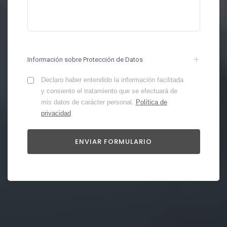
Información sobre Protección de Datos
Declaro haber entendido la información facilitada
y consiento el tratamiento que se efectuará de
mis datos de carácter personal.
Política de
privacidad
.