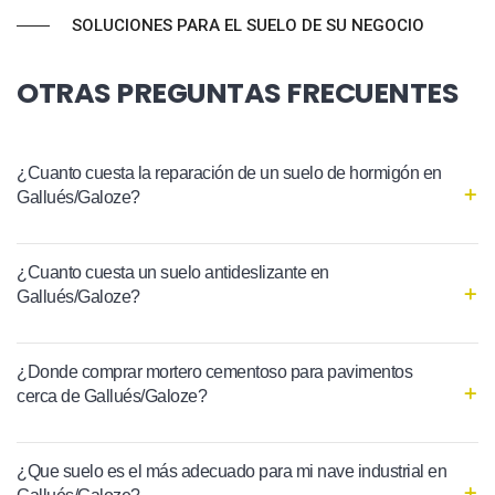
SOLUCIONES PARA EL SUELO DE SU NEGOCIO
OTRAS PREGUNTAS FRECUENTES
¿Cuanto cuesta la reparación de un suelo de hormigón en
Gallués/Galoze?
¿Cuanto cuesta un suelo antideslizante en
Gallués/Galoze?
¿Donde comprar mortero cementoso para pavimentos
cerca de Gallués/Galoze?
¿Que suelo es el más adecuado para mi nave industrial en