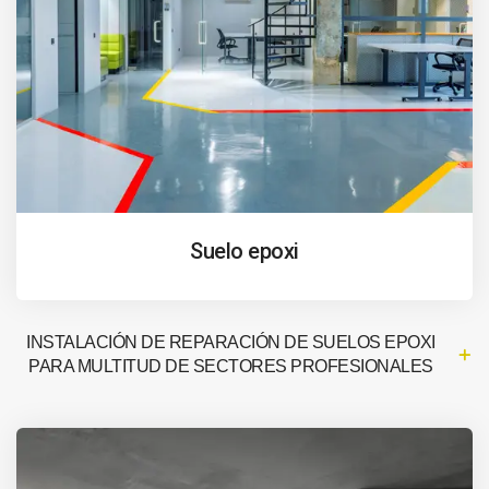
Suelo epoxi
INSTALACIÓN DE REPARACIÓN DE SUELOS EPOXI
PARA MULTITUD DE SECTORES PROFESIONALES