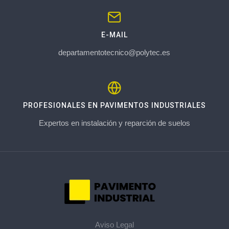
E-MAIL
departamentotecnico@polytec.es
PROFESIONALES EN PAVIMENTOS INDUSTRIALES
Expertos en instalación y reparción de suelos
Aviso Legal