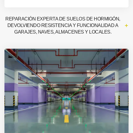
REPARACIÓN EXPERTA DE SUELOS DE HORMIGÓN,
DEVOLVIENDO RESISTENCIA Y FUNCIONALIDAD A
GARAJES, NAVES, ALMACENES Y LOCALES.