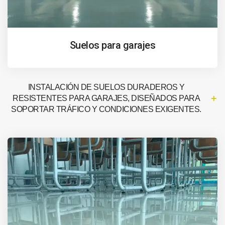
Suelos para garajes
INSTALACIÓN DE SUELOS DURADEROS Y
RESISTENTES PARA GARAJES, DISEÑADOS PARA
SOPORTAR TRÁFICO Y CONDICIONES EXIGENTES.