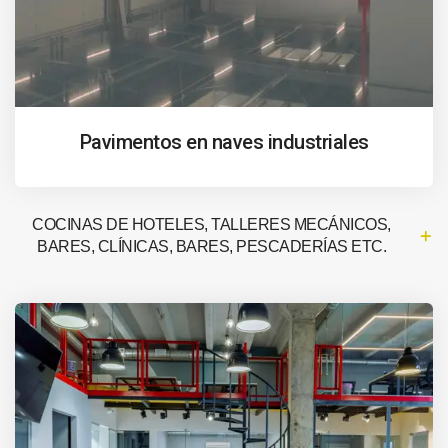
Pavimentos en naves industriales
COCINAS DE HOTELES, TALLERES MECÁNICOS,
BARES, CLÍNICAS, BARES, PESCADERÍAS ETC.