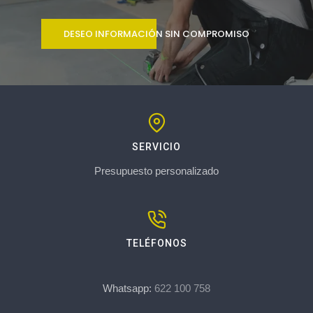
DESEO INFORMACIÓN SIN COMPROMISO
SERVICIO
Presupuesto personalizado
TELÉFONOS
Whatsapp:
622 100 758