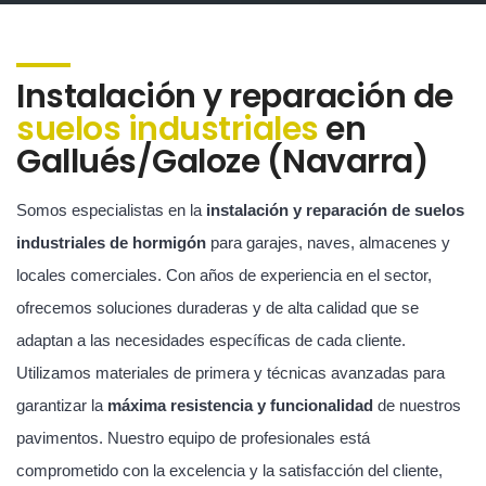
Instalación y reparación de
suelos industriales
en
Gallués/Galoze (Navarra)
Somos especialistas en la
instalación y reparación de suelos
industriales de hormigón
para garajes, naves, almacenes y
locales comerciales. Con años de experiencia en el sector,
ofrecemos soluciones duraderas y de alta calidad que se
adaptan a las necesidades específicas de cada cliente.
Utilizamos materiales de primera y técnicas avanzadas para
garantizar la
máxima resistencia y funcionalidad
de nuestros
pavimentos. Nuestro equipo de profesionales está
comprometido con la excelencia y la satisfacción del cliente,