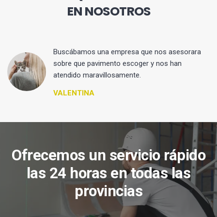
EN NOSOTROS
 y
Buscábamos una empresa que nos asesorara
sobre que pavimento escoger y nos han
atendido maravillosamente.
VALENTINA
Ofrecemos un servicio rápido
las 24 horas en todas las
provincias