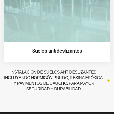
Suelos antideslizantes
INSTALACIÓN DE SUELOS ANTIDESLIZANTES,
INCLUYENDO HORMIGÓN PULIDO, RESINA EPÓXICA,
Y PAVIMENTOS DE CAUCHO, PARA MAYOR
SEGURIDAD Y DURABILIDAD.