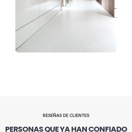
RESEÑAS DE CLIENTES
PERSONAS QUE YA HAN CONFIADO