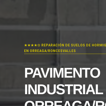
★★★★✩ REPARACIÓN DE SUELOS DE HORMI
EN ORREAGA/RONCESVALLES
PAVIMENTO
INDUSTRIAL
ORREAGA/