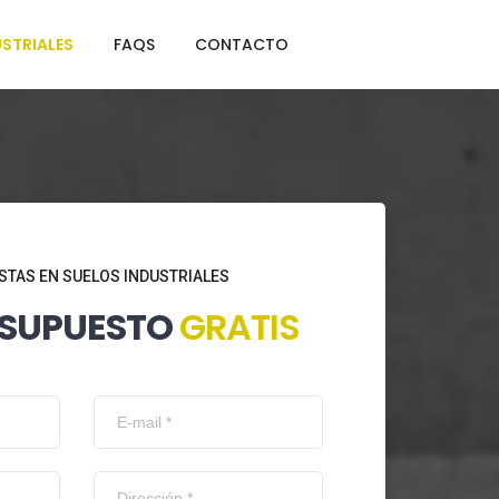
STRIALES
FAQS
CONTACTO
STAS EN SUELOS INDUSTRIALES
ESUPUESTO
GRATIS