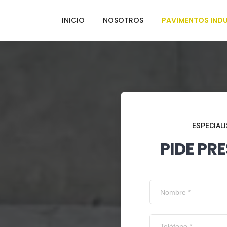
INICIO
NOSOTROS
PAVIMENTOS INDU
ESPECIALI
PIDE PR