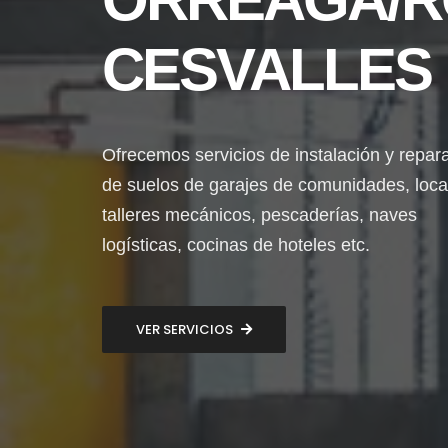
CESVALLES
Ofrecemos servicios de instalación y repar
de suelos de garajes de comunidades, loca
talleres mecánicos, pescaderías, naves
logísticas, cocinas de hoteles etc.
VER SERVICIOS