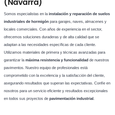
(Navarra)
Somos especialistas en la
instalación y reparación de suelos
industriales de hormigón
para garajes, naves, almacenes y
locales comerciales. Con años de experiencia en el sector,
ofrecemos soluciones duraderas y de alta calidad que se
adaptan a las necesidades específicas de cada cliente.
Utilizamos materiales de primera y técnicas avanzadas para
garantizar la
máxima resistencia y funcionalidad
de nuestros
pavimentos. Nuestro equipo de profesionales está
comprometido con la excelencia y la satisfacción del cliente,
asegurando resultados que superan las expectativas. Confíe en
nosotros para un servicio eficiente y resultados excepcionales
en todos sus proyectos de
pavimentación industrial
.