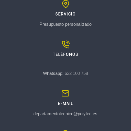
SERVICIO
Presupuesto personalizado
TELÉFONOS
Whatsapp:
622 100 758
E-MAIL
departamentotecnico@polytec.es