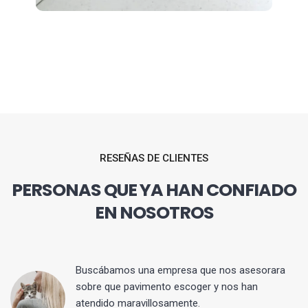
RESEÑAS DE CLIENTES
PERSONAS QUE YA HAN CONFIADO
EN NOSOTROS
 y
Buscábamos una empresa que nos asesorara
sobre que pavimento escoger y nos han
atendido maravillosamente.