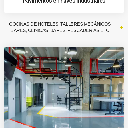
Pavimentos en naves industriales
COCINAS DE HOTELES, TALLERES MECÁNICOS,
BARES, CLÍNICAS, BARES, PESCADERÍAS ETC.