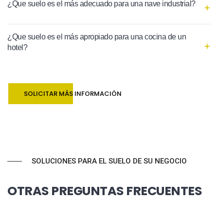
¿Que suelo es el más adecuado para una nave industrial?
¿Que suelo es el más apropiado para una cocina de un
hotel?
SOLICITAR MÁS INFORMACIÓN
SOLUCIONES PARA EL SUELO DE SU NEGOCIO
OTRAS PREGUNTAS FRECUENTES