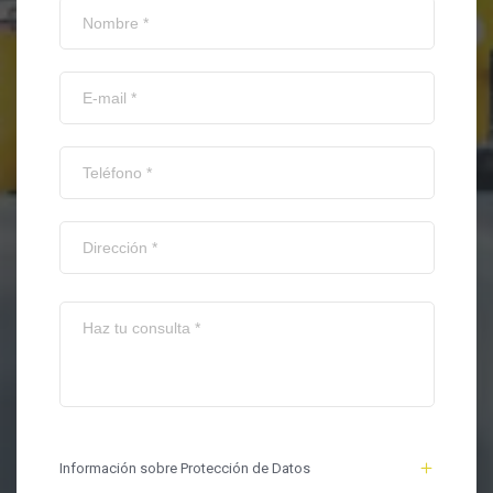
Información sobre Protección de Datos