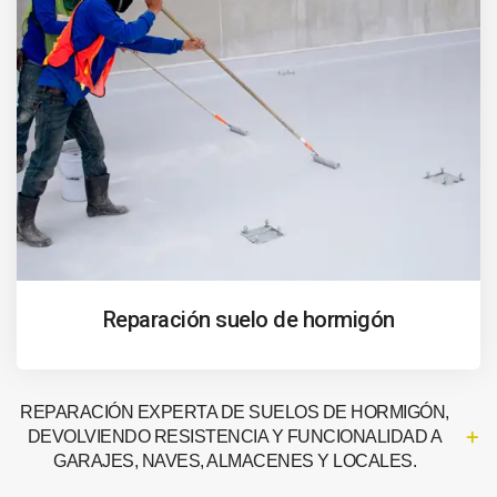
Reparación suelo de hormigón
REPARACIÓN EXPERTA DE SUELOS DE HORMIGÓN,
DEVOLVIENDO RESISTENCIA Y FUNCIONALIDAD A
GARAJES, NAVES, ALMACENES Y LOCALES.