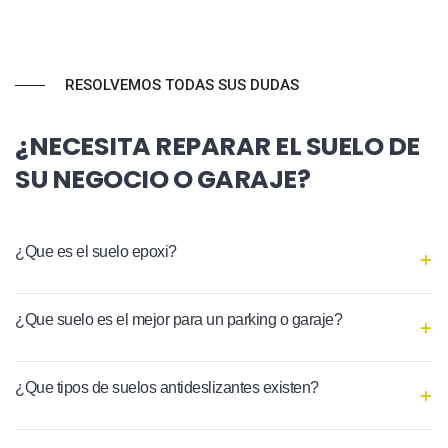
RESOLVEMOS TODAS SUS DUDAS
¿NECESITA REPARAR EL SUELO DE
SU NEGOCIO O GARAJE?
¿Que es el suelo epoxi?
¿Que suelo es el mejor para un parking o garaje?
¿Que tipos de suelos antideslizantes existen?