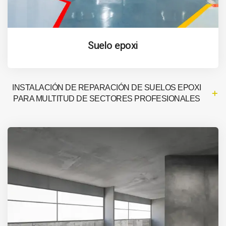
Suelo epoxi
INSTALACIÓN DE REPARACIÓN DE SUELOS EPOXI
PARA MULTITUD DE SECTORES PROFESIONALES