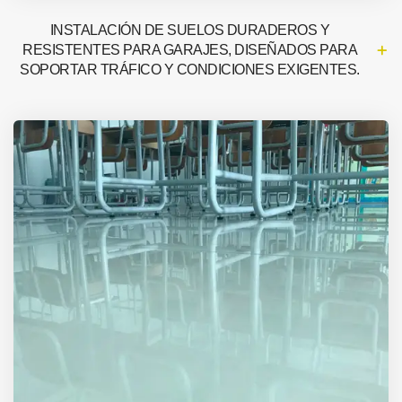
INSTALACIÓN DE SUELOS DURADEROS Y
RESISTENTES PARA GARAJES, DISEÑADOS PARA
SOPORTAR TRÁFICO Y CONDICIONES EXIGENTES.