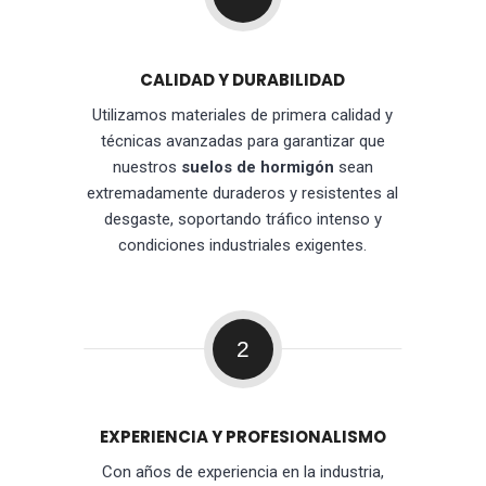
CALIDAD Y DURABILIDAD
Utilizamos materiales de primera calidad y
técnicas avanzadas para garantizar que
nuestros
suelos de hormigón
sean
extremadamente duraderos y resistentes al
desgaste, soportando tráfico intenso y
condiciones industriales exigentes.
2
EXPERIENCIA Y PROFESIONALISMO
Con años de experiencia en la industria,