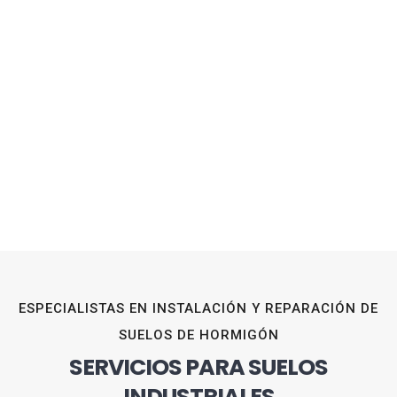
ESPECIALISTAS EN INSTALACIÓN Y REPARACIÓN DE
SUELOS DE HORMIGÓN
SERVICIOS PARA SUELOS
INDUSTRIALES