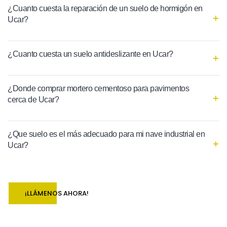
¿Cuanto cuesta la reparación de un suelo de hormigón en
Ucar?
¿Cuanto cuesta un suelo antideslizante en Ucar?
¿Donde comprar mortero cementoso para pavimentos
cerca de Ucar?
¿Que suelo es el más adecuado para mi nave industrial en
Ucar?
¡LLÁMENOS AHORA!