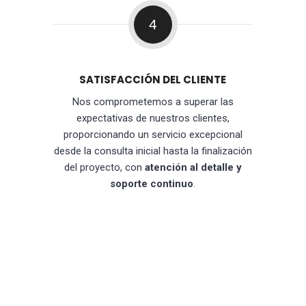
4
SATISFACCIÓN DEL CLIENTE
Nos comprometemos a superar las
expectativas de nuestros clientes,
proporcionando un servicio excepcional
desde la consulta inicial hasta la finalización
del proyecto, con
atención al detalle y
soporte continuo
.