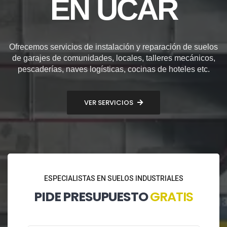
EN UCAR
Ofrecemos servicios de instalación y reparación de suelos
de garajes de comunidades, locales, talleres mecánicos,
pescaderías, naves logísticas, cocinas de hoteles etc.
VER SERVICIOS
ESPECIALISTAS EN SUELOS INDUSTRIALES
PIDE PRESUPUESTO
GRATIS