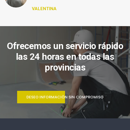
VALENTINA
Ofrecemos un servicio rápido
las 24 horas en todas las
provincias
DESEO INFORMACIÓN SIN COMPROMISO