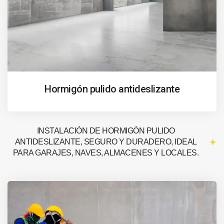
Hormigón pulido antideslizante
INSTALACIÓN DE HORMIGÓN PULIDO
ANTIDESLIZANTE, SEGURO Y DURADERO, IDEAL
PARA GARAJES, NAVES, ALMACENES Y LOCALES.