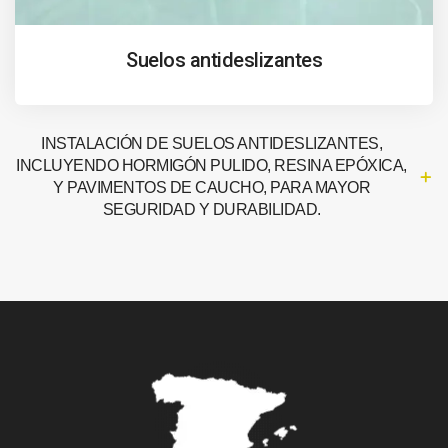
Suelos antideslizantes
INSTALACIÓN DE SUELOS ANTIDESLIZANTES,
INCLUYENDO HORMIGÓN PULIDO, RESINA EPÓXICA,
Y PAVIMENTOS DE CAUCHO, PARA MAYOR
SEGURIDAD Y DURABILIDAD.