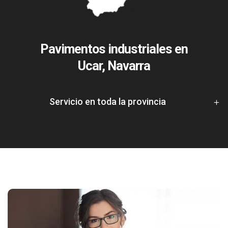
Pavimentos industriales en
Ucar, Navarra
Servicio en toda la provincia