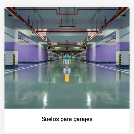
Suelos para garajes