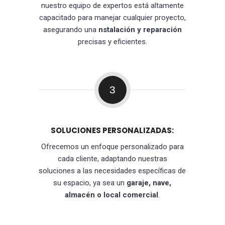
nuestro equipo de expertos está altamente
capacitado para manejar cualquier proyecto,
asegurando una
nstalación y reparación
precisas y eficientes.
3
SOLUCIONES PERSONALIZADAS:
Ofrecemos un enfoque personalizado para
cada cliente, adaptando nuestras
soluciones a las necesidades específicas de
su espacio, ya sea un
garaje, nave,
almacén o local comercial
.