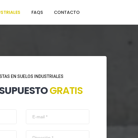
STRIALES
FAQS
CONTACTO
STAS EN SUELOS INDUSTRIALES
ESUPUESTO
GRATIS