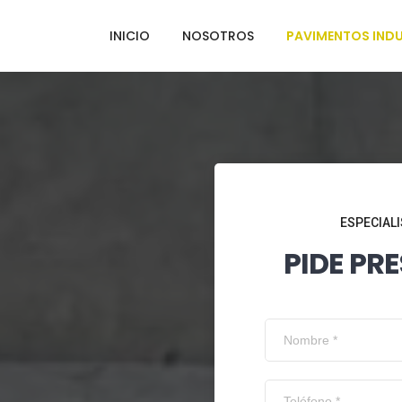
INICIO
NOSOTROS
PAVIMENTOS INDU
ESPECIALI
PIDE PR