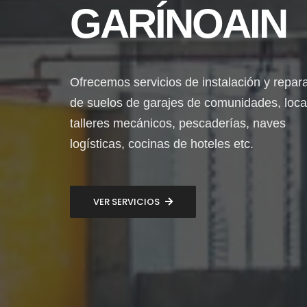
GARÍNOAIN
Ofrecemos servicios de instalación y repar
de suelos de garajes de comunidades, loca
talleres mecánicos, pescaderías, naves
logísticas, cocinas de hoteles etc.
VER SERVICIOS