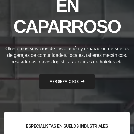
EN
CAPARROSO
Ofrecemos servicios de instalación y reparación de suelos
de garajes de comunidades, locales, talleres mecánicos,
pescaderías, naves logísticas, cocinas de hoteles etc.
VER SERVICIOS
ESPECIALISTAS EN SUELOS INDUSTRIALES