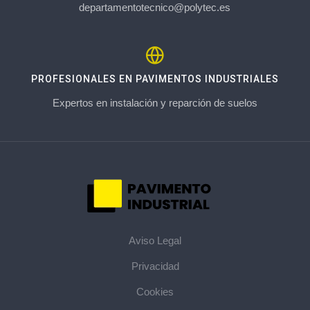
departamentotecnico@polytec.es
PROFESIONALES EN PAVIMENTOS INDUSTRIALES
Expertos en instalación y reparción de suelos
Aviso Legal
Privacidad
Cookies