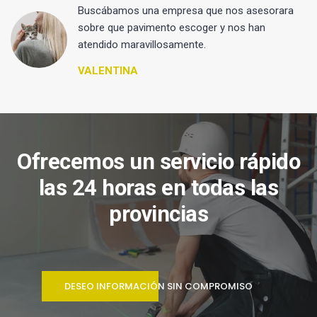
 y
Buscábamos una empresa que nos asesorara
sobre que pavimento escoger y nos han
atendido maravillosamente.
VALENTINA
Ofrecemos un servicio rápido
las 24 horas en todas las
provincias
DESEO INFORMACIÓN SIN COMPROMISO