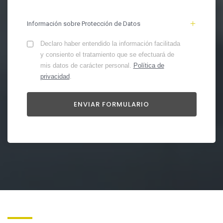
Información sobre Protección de Datos
Declaro haber entendido la información facilitada
y consiento el tratamiento que se efectuará de
mis datos de carácter personal.
Política de
privacidad
.