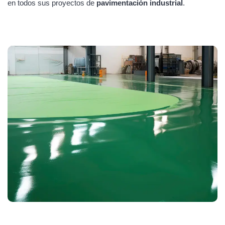
en todos sus proyectos de
pavimentación industrial
.