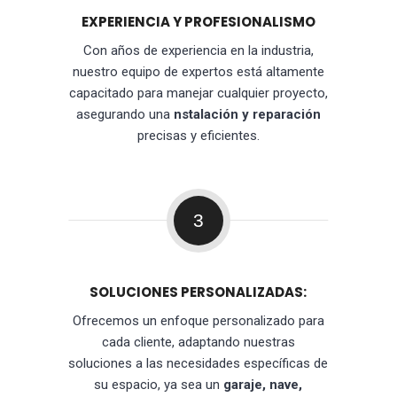
EXPERIENCIA Y PROFESIONALISMO
Con años de experiencia en la industria,
nuestro equipo de expertos está altamente
capacitado para manejar cualquier proyecto,
asegurando una
nstalación y reparación
precisas y eficientes.
3
SOLUCIONES PERSONALIZADAS:
Ofrecemos un enfoque personalizado para
cada cliente, adaptando nuestras
soluciones a las necesidades específicas de
su espacio, ya sea un
garaje, nave,