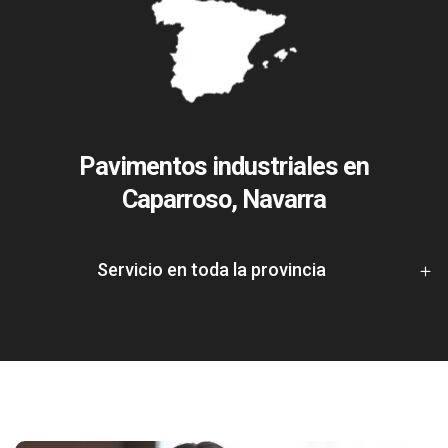
Pavimentos industriales en
Caparroso, Navarra
Servicio en toda la provincia