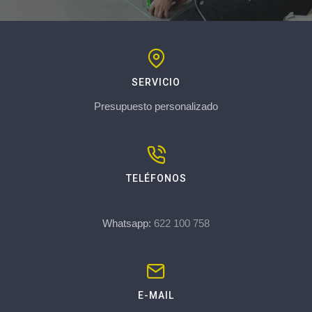
SERVICIO
Presupuesto personalizado
TELÉFONOS
Whatsapp:
622 100 758
E-MAIL