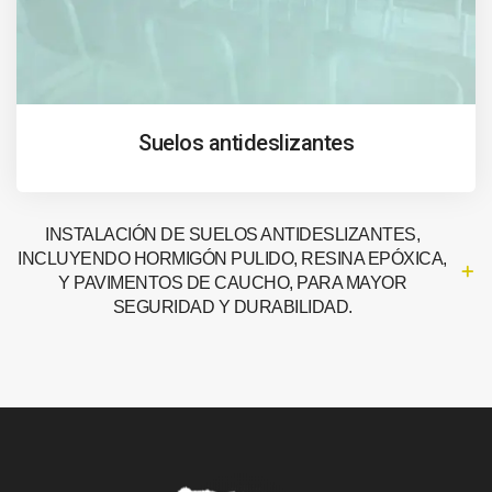
Suelos antideslizantes
INSTALACIÓN DE SUELOS ANTIDESLIZANTES,
INCLUYENDO HORMIGÓN PULIDO, RESINA EPÓXICA,
Y PAVIMENTOS DE CAUCHO, PARA MAYOR
SEGURIDAD Y DURABILIDAD.