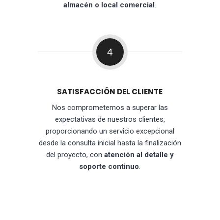
almacén o local comercial
.
4
SATISFACCIÓN DEL CLIENTE
Nos comprometemos a superar las
expectativas de nuestros clientes,
proporcionando un servicio excepcional
desde la consulta inicial hasta la finalización
del proyecto, con
atención al detalle y
soporte continuo
.