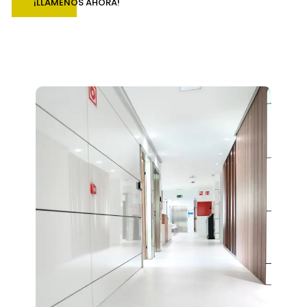
¡LLÁMENOS AHORA!