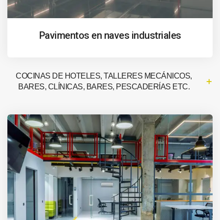
Pavimentos en naves industriales
COCINAS DE HOTELES, TALLERES MECÁNICOS,
BARES, CLÍNICAS, BARES, PESCADERÍAS ETC.