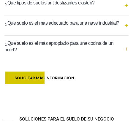
¿Que tipos de suelos antideslizantes existen?
¿Que suelo es el más adecuado para una nave industrial?
¿Que suelo es el más apropiado para una cocina de un
hotel?
SOLICITAR MÁS INFORMACIÓN
SOLUCIONES PARA EL SUELO DE SU NEGOCIO