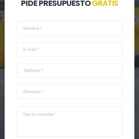
PIDE PRESUPUESTO
GRATIS