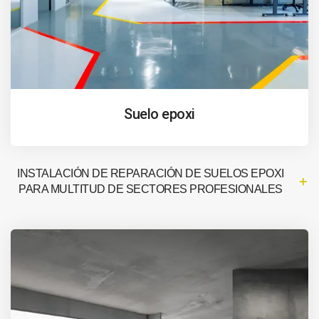
Suelo epoxi
INSTALACIÓN DE REPARACIÓN DE SUELOS EPOXI
PARA MULTITUD DE SECTORES PROFESIONALES