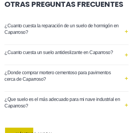
OTRAS PREGUNTAS FRECUENTES
¿Cuanto cuesta la reparación de un suelo de hormigón en
Caparroso?
¿Cuanto cuesta un suelo antideslizante en Caparroso?
¿Donde comprar mortero cementoso para pavimentos
cerca de Caparroso?
¿Que suelo es el más adecuado para mi nave industrial en
Caparroso?