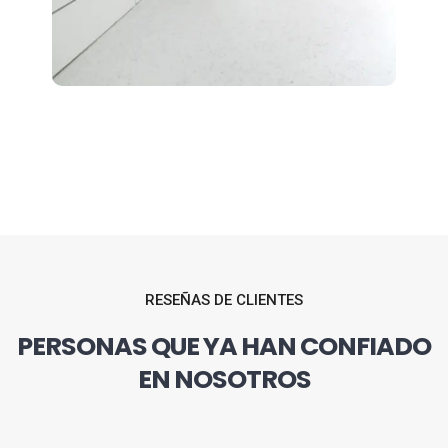
RESEÑAS DE CLIENTES
PERSONAS QUE YA HAN CONFIADO
EN NOSOTROS