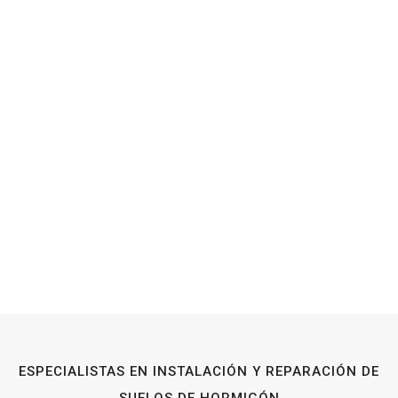
ESPECIALISTAS EN INSTALACIÓN Y REPARACIÓN DE