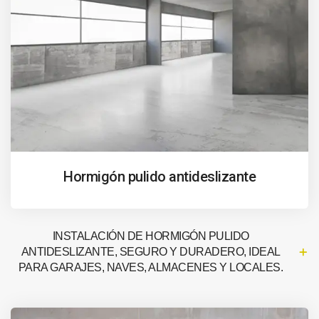
Hormigón pulido antideslizante
INSTALACIÓN DE HORMIGÓN PULIDO
ANTIDESLIZANTE, SEGURO Y DURADERO, IDEAL
PARA GARAJES, NAVES, ALMACENES Y LOCALES.