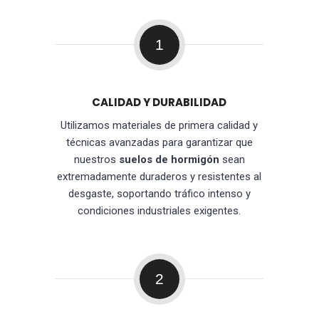
1
CALIDAD Y DURABILIDAD
Utilizamos materiales de primera calidad y
técnicas avanzadas para garantizar que
nuestros
suelos de hormigón
sean
extremadamente duraderos y resistentes al
desgaste, soportando tráfico intenso y
condiciones industriales exigentes.
2