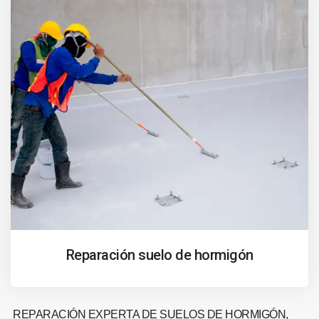
Reparación suelo de hormigón
REPARACIÓN EXPERTA DE SUELOS DE HORMIGÓN,