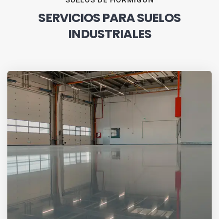
SUELOS DE HORMIGÓN
SERVICIOS PARA SUELOS
INDUSTRIALES