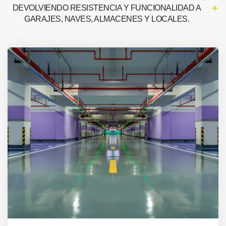
DEVOLVIENDO RESISTENCIA Y FUNCIONALIDAD A
GARAJES, NAVES, ALMACENES Y LOCALES.