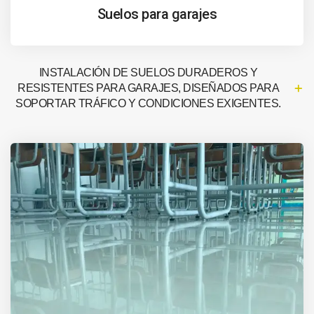
Suelos para garajes
INSTALACIÓN DE SUELOS DURADEROS Y
RESISTENTES PARA GARAJES, DISEÑADOS PARA
SOPORTAR TRÁFICO Y CONDICIONES EXIGENTES.