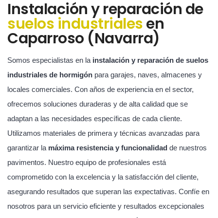
Instalación y reparación de
suelos industriales
en
Caparroso (Navarra)
Somos especialistas en la
instalación y reparación de suelos
industriales de hormigón
para garajes, naves, almacenes y
locales comerciales. Con años de experiencia en el sector,
ofrecemos soluciones duraderas y de alta calidad que se
adaptan a las necesidades específicas de cada cliente.
Utilizamos materiales de primera y técnicas avanzadas para
garantizar la
máxima resistencia y funcionalidad
de nuestros
pavimentos. Nuestro equipo de profesionales está
comprometido con la excelencia y la satisfacción del cliente,
asegurando resultados que superan las expectativas. Confíe en
nosotros para un servicio eficiente y resultados excepcionales