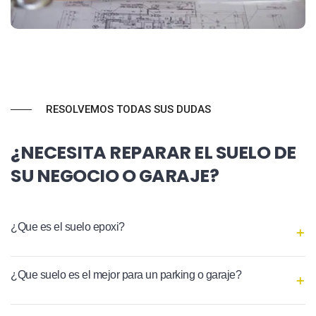
RESOLVEMOS TODAS SUS DUDAS
¿NECESITA REPARAR EL SUELO DE
SU NEGOCIO O GARAJE?
¿Que es el suelo epoxi?
¿Que suelo es el mejor para un parking o garaje?