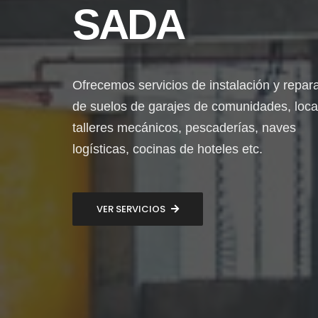
SADA
Ofrecemos servicios de instalación y repar
de suelos de garajes de comunidades, loca
talleres mecánicos, pescaderías, naves
logísticas, cocinas de hoteles etc.
VER SERVICIOS