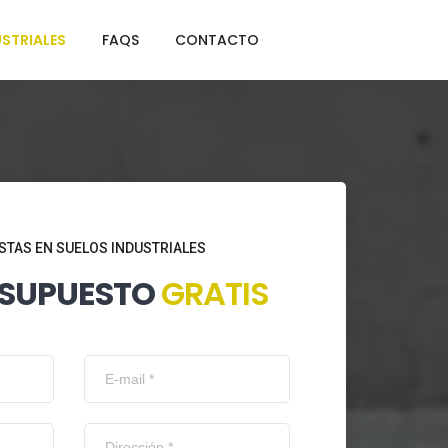
STRIALES
FAQS
CONTACTO
STAS EN SUELOS INDUSTRIALES
ESUPUESTO
GRATIS