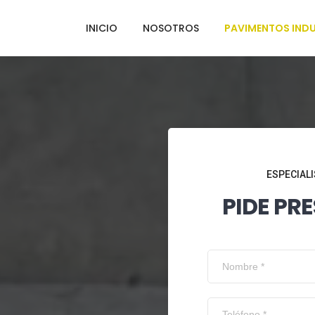
INICIO
NOSOTROS
PAVIMENTOS INDU
ESPECIALI
PIDE PR