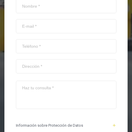
Información sobre Protección de Datos