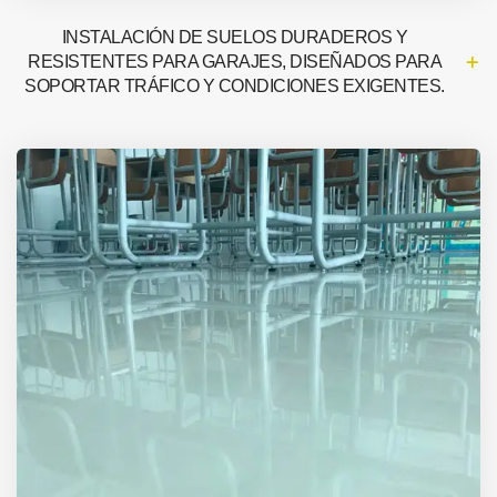
INSTALACIÓN DE SUELOS DURADEROS Y
RESISTENTES PARA GARAJES, DISEÑADOS PARA
SOPORTAR TRÁFICO Y CONDICIONES EXIGENTES.