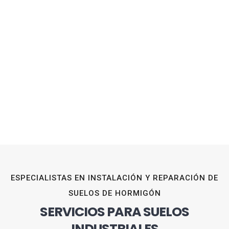
ESPECIALISTAS EN INSTALACIÓN Y REPARACIÓN DE
SUELOS DE HORMIGÓN
SERVICIOS PARA SUELOS
INDUSTRIALES