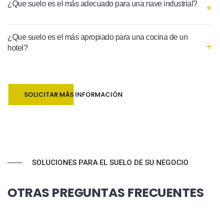
¿Que suelo es el más adecuado para una nave industrial?
¿Que suelo es el más apropiado para una cocina de un
hotel?
SOLICITAR MÁS INFORMACIÓN
SOLUCIONES PARA EL SUELO DE SU NEGOCIO
OTRAS PREGUNTAS FRECUENTES