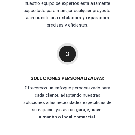
nuestro equipo de expertos está altamente
capacitado para manejar cualquier proyecto,
asegurando una
nstalación y reparación
precisas y eficientes.
3
SOLUCIONES PERSONALIZADAS:
Ofrecemos un enfoque personalizado para
cada cliente, adaptando nuestras
soluciones a las necesidades específicas de
su espacio, ya sea un
garaje, nave,
almacén o local comercial
.