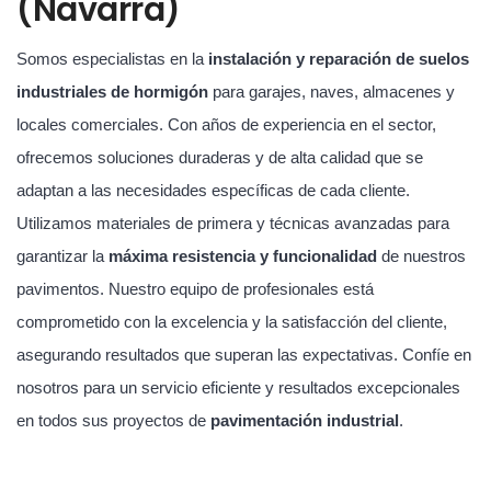
(Navarra)
Somos especialistas en la
instalación y reparación de suelos
industriales de hormigón
para garajes, naves, almacenes y
locales comerciales. Con años de experiencia en el sector,
ofrecemos soluciones duraderas y de alta calidad que se
adaptan a las necesidades específicas de cada cliente.
Utilizamos materiales de primera y técnicas avanzadas para
garantizar la
máxima resistencia y funcionalidad
de nuestros
pavimentos. Nuestro equipo de profesionales está
comprometido con la excelencia y la satisfacción del cliente,
asegurando resultados que superan las expectativas. Confíe en
nosotros para un servicio eficiente y resultados excepcionales
en todos sus proyectos de
pavimentación industrial
.