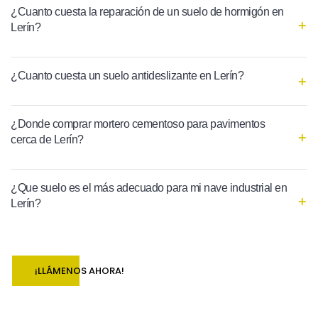
¿Cuanto cuesta la reparación de un suelo de hormigón en
Lerín?
¿Cuanto cuesta un suelo antideslizante en Lerín?
¿Donde comprar mortero cementoso para pavimentos
cerca de Lerín?
¿Que suelo es el más adecuado para mi nave industrial en
Lerín?
¡LLÁMENOS AHORA!