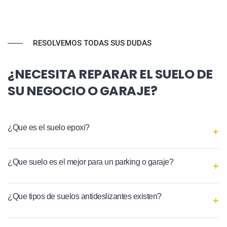
RESOLVEMOS TODAS SUS DUDAS
¿NECESITA REPARAR EL SUELO DE
SU NEGOCIO O GARAJE?
¿Que es el suelo epoxi?
¿Que suelo es el mejor para un parking o garaje?
¿Que tipos de suelos antideslizantes existen?