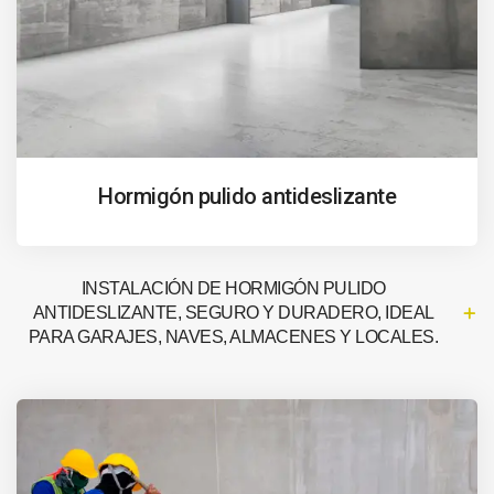
Hormigón pulido antideslizante
INSTALACIÓN DE HORMIGÓN PULIDO
ANTIDESLIZANTE, SEGURO Y DURADERO, IDEAL
PARA GARAJES, NAVES, ALMACENES Y LOCALES.