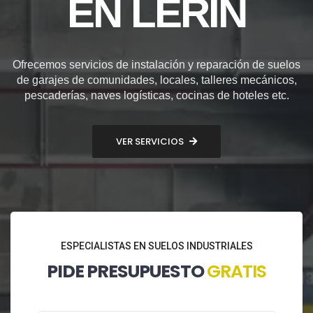
EN LERÍN
Ofrecemos servicios de instalación y reparación de suelos
de garajes de comunidades, locales, talleres mecánicos,
pescaderías, naves logísticas, cocinas de hoteles etc.
VER SERVICIOS
ESPECIALISTAS EN SUELOS INDUSTRIALES
PIDE PRESUPUESTO
GRATIS