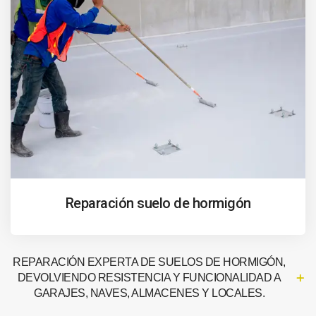
Reparación suelo de hormigón
REPARACIÓN EXPERTA DE SUELOS DE HORMIGÓN,
DEVOLVIENDO RESISTENCIA Y FUNCIONALIDAD A
GARAJES, NAVES, ALMACENES Y LOCALES.