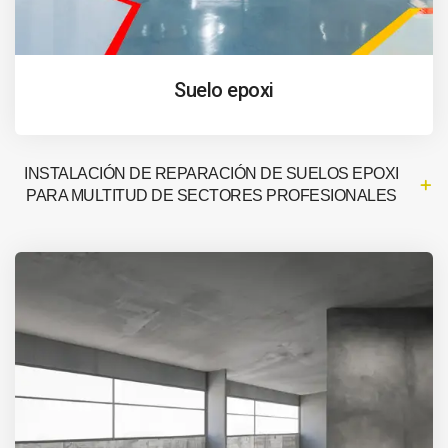
Suelo epoxi
INSTALACIÓN DE REPARACIÓN DE SUELOS EPOXI
PARA MULTITUD DE SECTORES PROFESIONALES