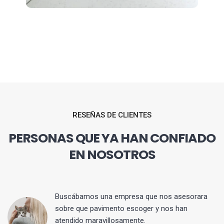
RESEÑAS DE CLIENTES
PERSONAS QUE YA HAN CONFIADO
EN NOSOTROS
 y
Buscábamos una empresa que nos asesorara
sobre que pavimento escoger y nos han
atendido maravillosamente.