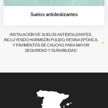
Suelos antideslizantes
INSTALACIÓN DE SUELOS ANTIDESLIZANTES,
INCLUYENDO HORMIGÓN PULIDO, RESINA EPÓXICA,
Y PAVIMENTOS DE CAUCHO, PARA MAYOR
SEGURIDAD Y DURABILIDAD.