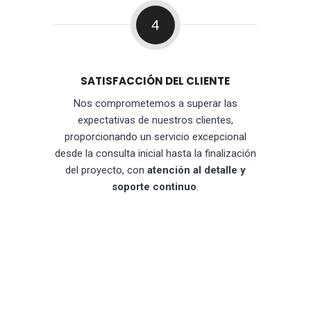
4
SATISFACCIÓN DEL CLIENTE
Nos comprometemos a superar las
expectativas de nuestros clientes,
proporcionando un servicio excepcional
desde la consulta inicial hasta la finalización
del proyecto, con
atención al detalle y
soporte continuo
.