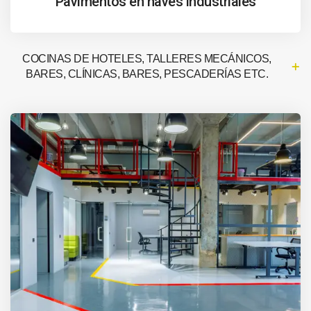
Pavimentos en naves industriales
COCINAS DE HOTELES, TALLERES MECÁNICOS,
BARES, CLÍNICAS, BARES, PESCADERÍAS ETC.