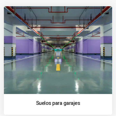
Suelos para garajes