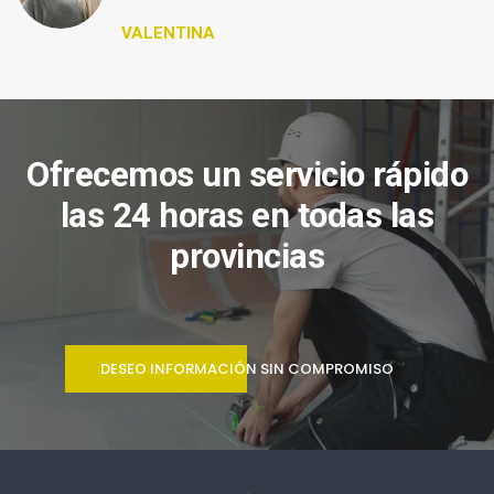
VALENTINA
Ofrecemos un servicio rápido
las 24 horas en todas las
provincias
DESEO INFORMACIÓN SIN COMPROMISO