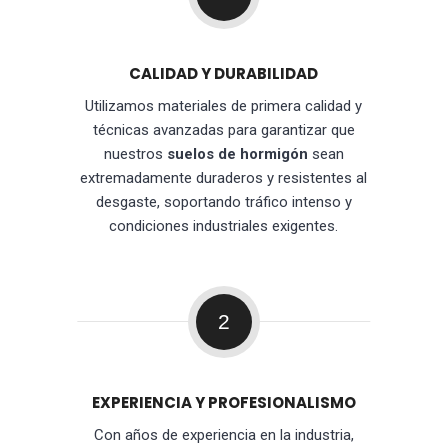
CALIDAD Y DURABILIDAD
Utilizamos materiales de primera calidad y
técnicas avanzadas para garantizar que
nuestros
suelos de hormigón
sean
extremadamente duraderos y resistentes al
desgaste, soportando tráfico intenso y
condiciones industriales exigentes.
2
EXPERIENCIA Y PROFESIONALISMO
Con años de experiencia en la industria,