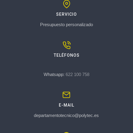
SERVICIO
Presupuesto personalizado
TELÉFONOS
Whatsapp:
622 100 758
E-MAIL
departamentotecnico@polytec.es