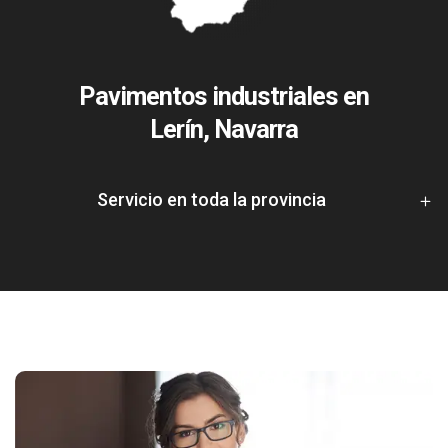
Pavimentos industriales en
Lerín, Navarra
Servicio en toda la provincia