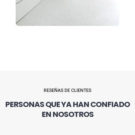
RESEÑAS DE CLIENTES
PERSONAS QUE YA HAN CONFIADO
EN NOSOTROS