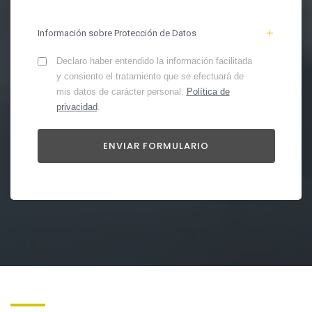
Información sobre Protección de Datos
Declaro haber entendido la información facilitada
y consiento el tratamiento que se efectuará de
mis datos de carácter personal.
Política de
privacidad
.