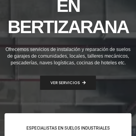
EN
BERTIZARANA
Ofrecemos servicios de instalación y reparación de suelos
de garajes de comunidades, locales, talleres mecánicos,
pescaderías, naves logísticas, cocinas de hoteles etc.
VER SERVICIOS
ESPECIALISTAS EN SUELOS INDUSTRIALES