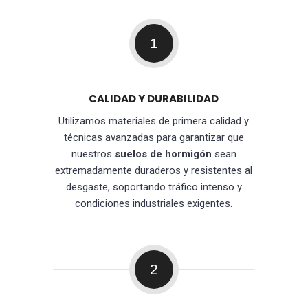
1
CALIDAD Y DURABILIDAD
Utilizamos materiales de primera calidad y
técnicas avanzadas para garantizar que
nuestros
suelos de hormigón
sean
extremadamente duraderos y resistentes al
desgaste, soportando tráfico intenso y
condiciones industriales exigentes.
2