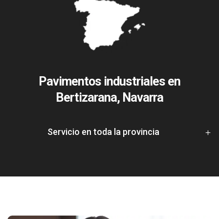
Pavimentos industriales en
Bertizarana, Navarra
Servicio en toda la provincia