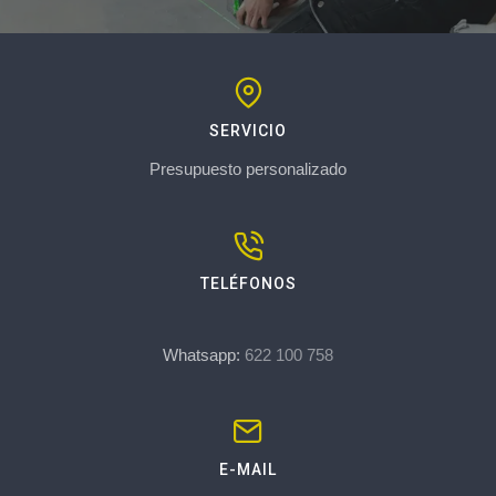
SERVICIO
Presupuesto personalizado
TELÉFONOS
Whatsapp:
622 100 758
E-MAIL