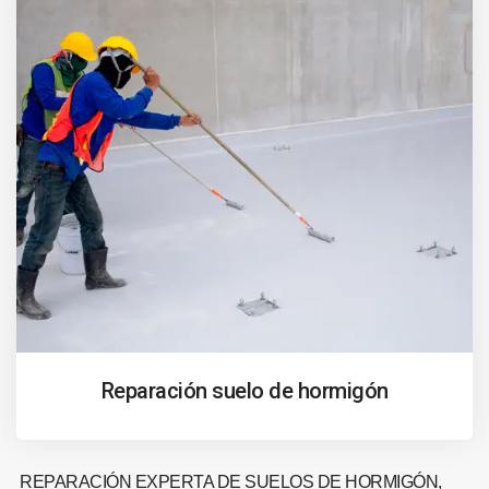
Reparación suelo de hormigón
REPARACIÓN EXPERTA DE SUELOS DE HORMIGÓN,