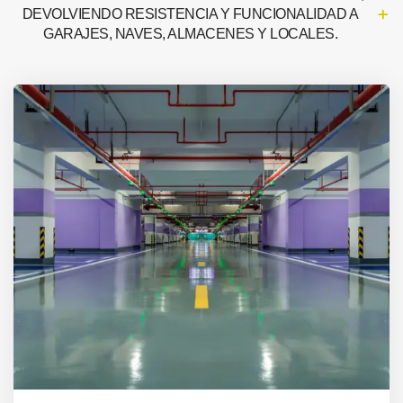
DEVOLVIENDO RESISTENCIA Y FUNCIONALIDAD A
GARAJES, NAVES, ALMACENES Y LOCALES.