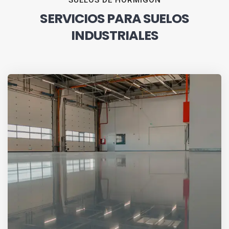
SUELOS DE HORMIGÓN
SERVICIOS PARA SUELOS
INDUSTRIALES