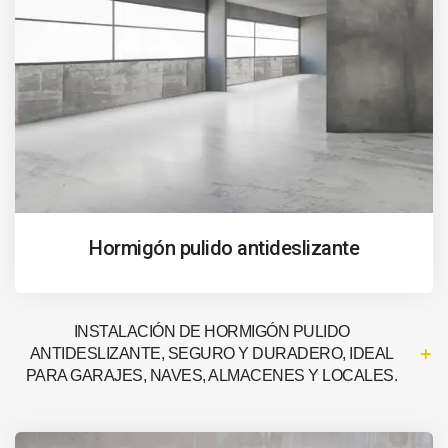
Hormigón pulido antideslizante
INSTALACIÓN DE HORMIGÓN PULIDO
ANTIDESLIZANTE, SEGURO Y DURADERO, IDEAL
PARA GARAJES, NAVES, ALMACENES Y LOCALES.