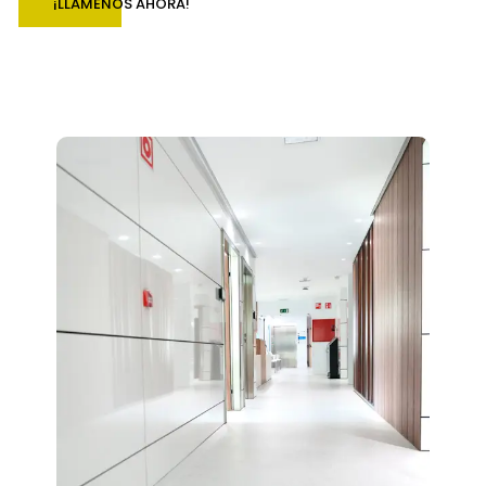
¡LLÁMENOS AHORA!