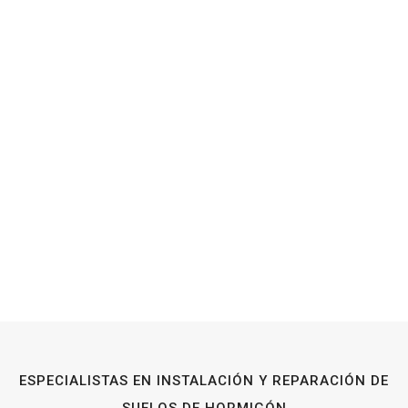
ESPECIALISTAS EN INSTALACIÓN Y REPARACIÓN DE