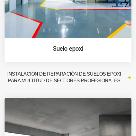
Suelo epoxi
INSTALACIÓN DE REPARACIÓN DE SUELOS EPOXI
PARA MULTITUD DE SECTORES PROFESIONALES