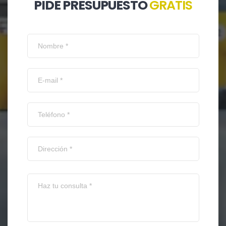
PIDE PRESUPUESTO
GRATIS