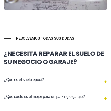
RESOLVEMOS TODAS SUS DUDAS
¿NECESITA REPARAR EL SUELO DE
SU NEGOCIO O GARAJE?
¿Que es el suelo epoxi?
¿Que suelo es el mejor para un parking o garaje?