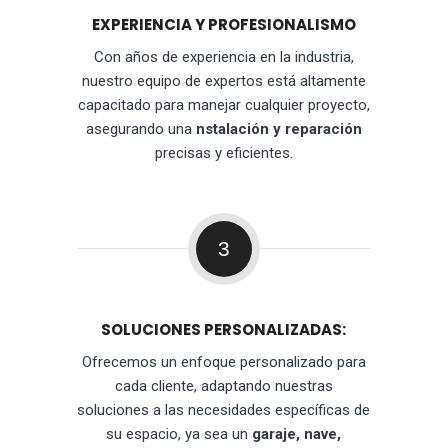
EXPERIENCIA Y PROFESIONALISMO
Con años de experiencia en la industria,
nuestro equipo de expertos está altamente
capacitado para manejar cualquier proyecto,
asegurando una
nstalación y reparación
precisas y eficientes.
3
SOLUCIONES PERSONALIZADAS:
Ofrecemos un enfoque personalizado para
cada cliente, adaptando nuestras
soluciones a las necesidades específicas de
su espacio, ya sea un
garaje, nave,