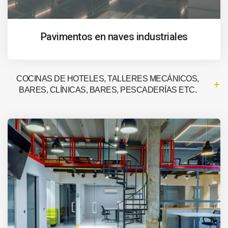
Pavimentos en naves industriales
COCINAS DE HOTELES, TALLERES MECÁNICOS,
BARES, CLÍNICAS, BARES, PESCADERÍAS ETC.