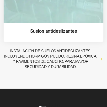
Suelos antideslizantes
INSTALACIÓN DE SUELOS ANTIDESLIZANTES,
INCLUYENDO HORMIGÓN PULIDO, RESINA EPÓXICA,
Y PAVIMENTOS DE CAUCHO, PARA MAYOR
SEGURIDAD Y DURABILIDAD.