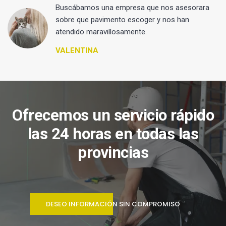
 y
Buscábamos una empresa que nos asesorara
sobre que pavimento escoger y nos han
atendido maravillosamente.
VALENTINA
Ofrecemos un servicio rápido
las 24 horas en todas las
provincias
DESEO INFORMACIÓN SIN COMPROMISO