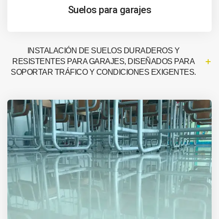
Suelos para garajes
INSTALACIÓN DE SUELOS DURADEROS Y
RESISTENTES PARA GARAJES, DISEÑADOS PARA
SOPORTAR TRÁFICO Y CONDICIONES EXIGENTES.