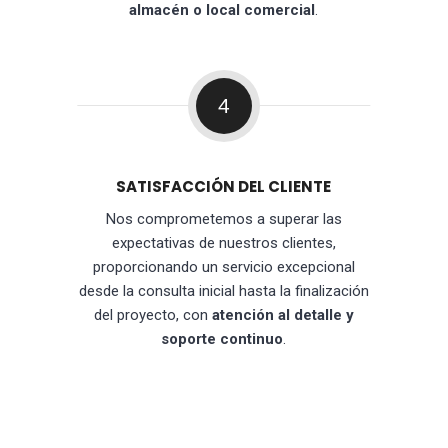
almacén o local comercial
.
4
SATISFACCIÓN DEL CLIENTE
Nos comprometemos a superar las
expectativas de nuestros clientes,
proporcionando un servicio excepcional
desde la consulta inicial hasta la finalización
del proyecto, con
atención al detalle y
soporte continuo
.