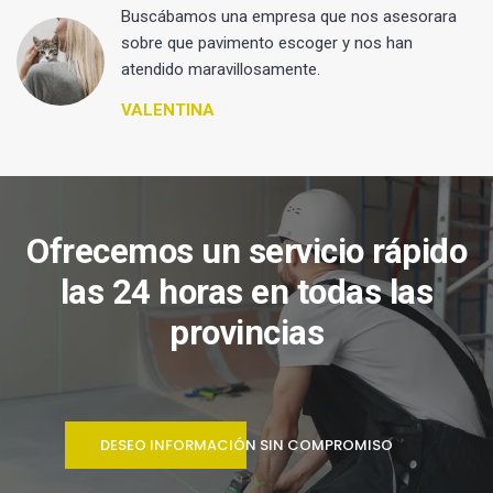
 y
Buscábamos una empresa que nos asesorara
sobre que pavimento escoger y nos han
atendido maravillosamente.
VALENTINA
Ofrecemos un servicio rápido
las 24 horas en todas las
provincias
DESEO INFORMACIÓN SIN COMPROMISO