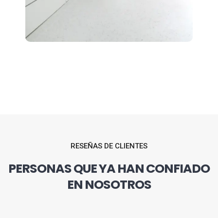
RESEÑAS DE CLIENTES
PERSONAS QUE YA HAN CONFIADO
EN NOSOTROS