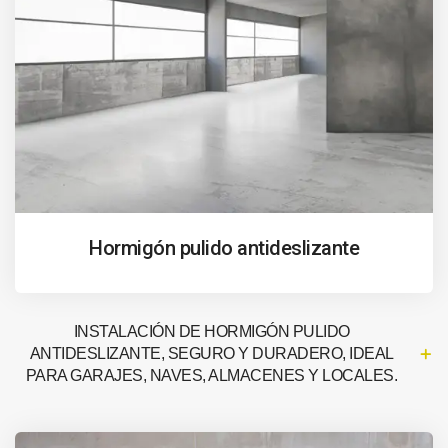
Hormigón pulido antideslizante
INSTALACIÓN DE HORMIGÓN PULIDO
ANTIDESLIZANTE, SEGURO Y DURADERO, IDEAL
PARA GARAJES, NAVES, ALMACENES Y LOCALES.