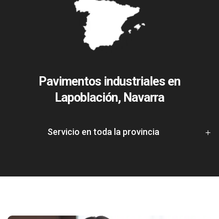
Pavimentos industriales en
Lapoblación, Navarra
Servicio en toda la provincia