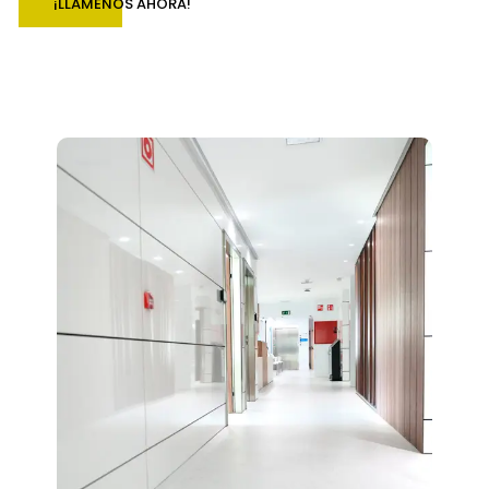
¡LLÁMENOS AHORA!