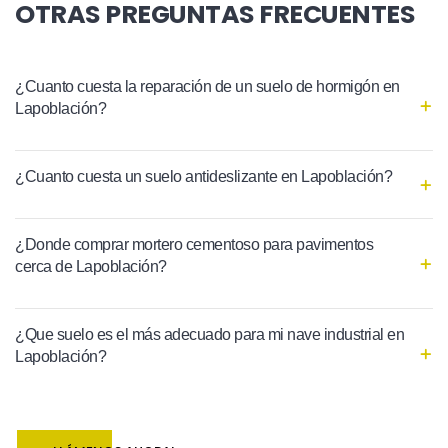
OTRAS PREGUNTAS FRECUENTES
¿Cuanto cuesta la reparación de un suelo de hormigón en
Lapoblación?
¿Cuanto cuesta un suelo antideslizante en Lapoblación?
¿Donde comprar mortero cementoso para pavimentos
cerca de Lapoblación?
¿Que suelo es el más adecuado para mi nave industrial en
Lapoblación?