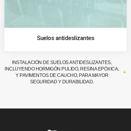
Suelos antideslizantes
INSTALACIÓN DE SUELOS ANTIDESLIZANTES,
INCLUYENDO HORMIGÓN PULIDO, RESINA EPÓXICA,
Y PAVIMENTOS DE CAUCHO, PARA MAYOR
SEGURIDAD Y DURABILIDAD.