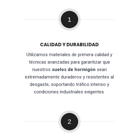
1
CALIDAD Y DURABILIDAD
Utilizamos materiales de primera calidad y
técnicas avanzadas para garantizar que
nuestros
suelos de hormigón
sean
extremadamente duraderos y resistentes al
desgaste, soportando tráfico intenso y
condiciones industriales exigentes.
2