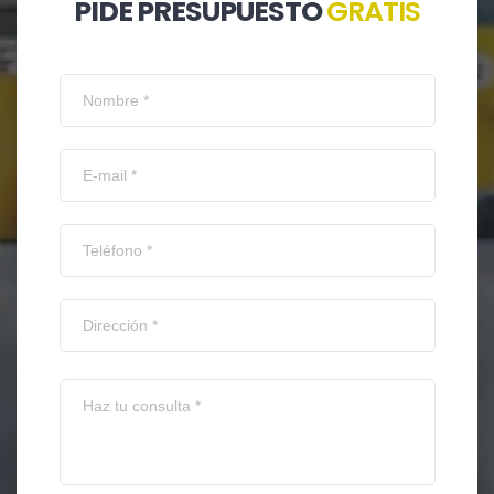
PIDE PRESUPUESTO
GRATIS