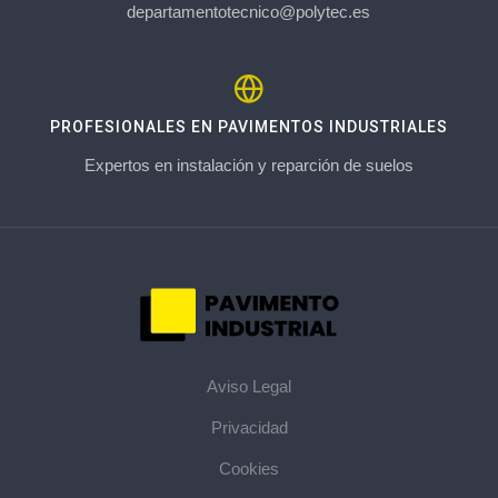
departamentotecnico@polytec.es
PROFESIONALES EN PAVIMENTOS INDUSTRIALES
Expertos en instalación y reparción de suelos
Aviso Legal
Privacidad
Cookies