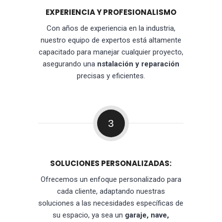
EXPERIENCIA Y PROFESIONALISMO
Con años de experiencia en la industria,
nuestro equipo de expertos está altamente
capacitado para manejar cualquier proyecto,
asegurando una
nstalación y reparación
precisas y eficientes.
3
SOLUCIONES PERSONALIZADAS:
Ofrecemos un enfoque personalizado para
cada cliente, adaptando nuestras
soluciones a las necesidades específicas de
su espacio, ya sea un
garaje, nave,