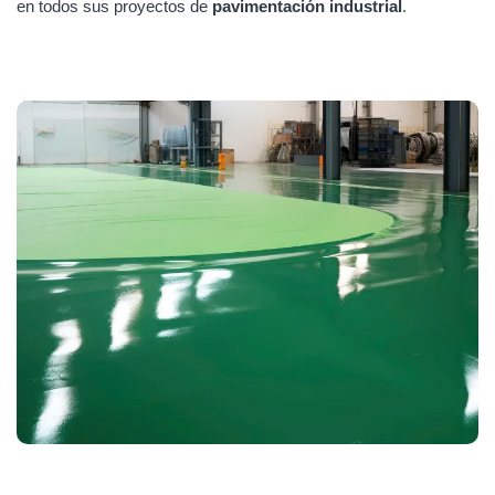
en todos sus proyectos de
pavimentación industrial
.