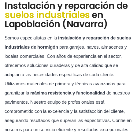
Instalación y reparación de
suelos industriales
en
Lapoblación (Navarra)
Somos especialistas en la
instalación y reparación de suelos
industriales de hormigón
para garajes, naves, almacenes y
locales comerciales. Con años de experiencia en el sector,
ofrecemos soluciones duraderas y de alta calidad que se
adaptan a las necesidades específicas de cada cliente.
Utilizamos materiales de primera y técnicas avanzadas para
garantizar la
máxima resistencia y funcionalidad
de nuestros
pavimentos. Nuestro equipo de profesionales está
comprometido con la excelencia y la satisfacción del cliente,
asegurando resultados que superan las expectativas. Confíe en
nosotros para un servicio eficiente y resultados excepcionales