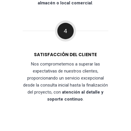
almacén o local comercial
.
4
SATISFACCIÓN DEL CLIENTE
Nos comprometemos a superar las
expectativas de nuestros clientes,
proporcionando un servicio excepcional
desde la consulta inicial hasta la finalización
del proyecto, con
atención al detalle y
soporte continuo
.