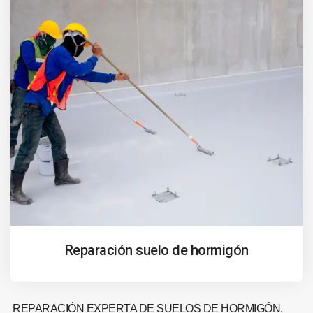
Reparación suelo de hormigón
REPARACIÓN EXPERTA DE SUELOS DE HORMIGÓN,