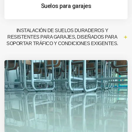
Suelos para garajes
INSTALACIÓN DE SUELOS DURADEROS Y
RESISTENTES PARA GARAJES, DISEÑADOS PARA
SOPORTAR TRÁFICO Y CONDICIONES EXIGENTES.