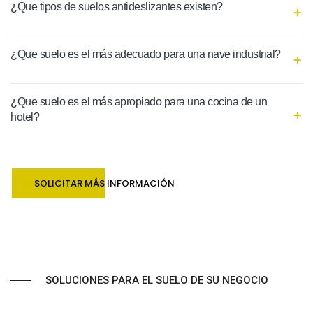
¿Que tipos de suelos antideslizantes existen?
¿Que suelo es el más adecuado para una nave industrial?
¿Que suelo es el más apropiado para una cocina de un
hotel?
SOLICITAR MÁS INFORMACIÓN
SOLUCIONES PARA EL SUELO DE SU NEGOCIO