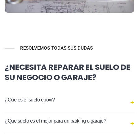
RESOLVEMOS TODAS SUS DUDAS
¿NECESITA REPARAR EL SUELO DE
SU NEGOCIO O GARAJE?
¿Que es el suelo epoxi?
¿Que suelo es el mejor para un parking o garaje?