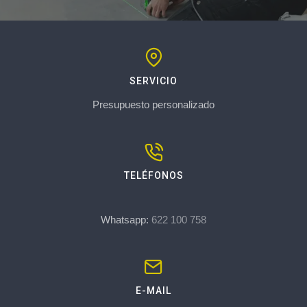
SERVICIO
Presupuesto personalizado
TELÉFONOS
Whatsapp:
622 100 758
E-MAIL