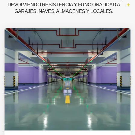
DEVOLVIENDO RESISTENCIA Y FUNCIONALIDAD A
GARAJES, NAVES, ALMACENES Y LOCALES.