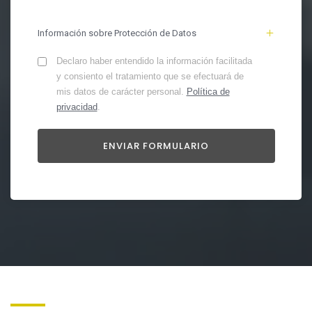
Información sobre Protección de Datos
Declaro haber entendido la información facilitada
y consiento el tratamiento que se efectuará de
mis datos de carácter personal.
Política de
privacidad
.