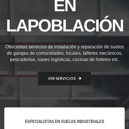
EN
LAPOBLACIÓN
Ofrecemos servicios de instalación y reparación de suelos
de garajes de comunidades, locales, talleres mecánicos,
pescaderías, naves logísticas, cocinas de hoteles etc.
VER SERVICIOS
ESPECIALISTAS EN SUELOS INDUSTRIALES