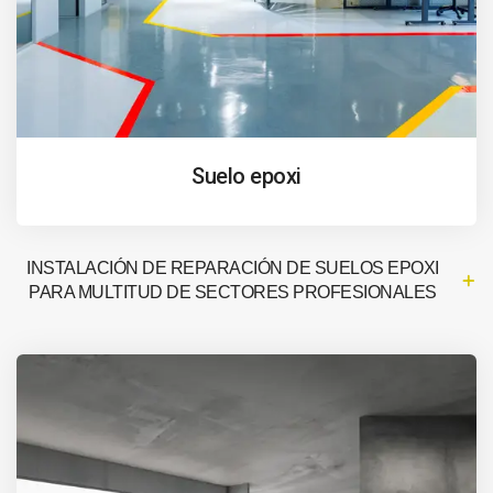
Suelo epoxi
INSTALACIÓN DE REPARACIÓN DE SUELOS EPOXI
PARA MULTITUD DE SECTORES PROFESIONALES