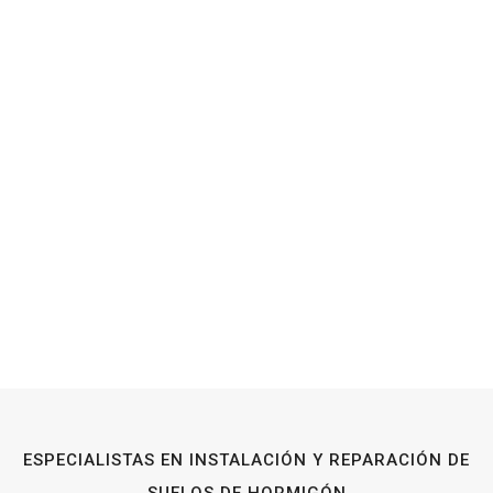
ESPECIALISTAS EN INSTALACIÓN Y REPARACIÓN DE