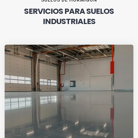
SUELOS DE HORMIGÓN
SERVICIOS PARA SUELOS
INDUSTRIALES