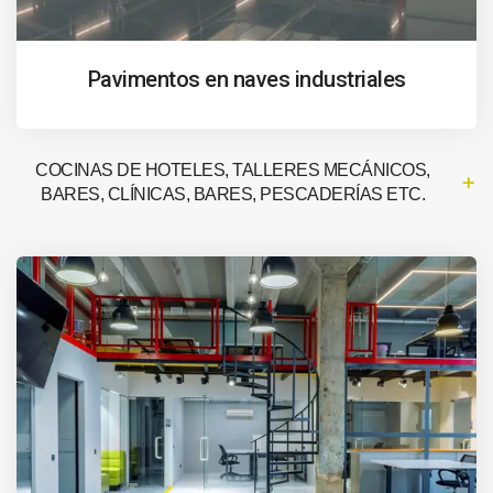
Pavimentos en naves industriales
COCINAS DE HOTELES, TALLERES MECÁNICOS,
BARES, CLÍNICAS, BARES, PESCADERÍAS ETC.