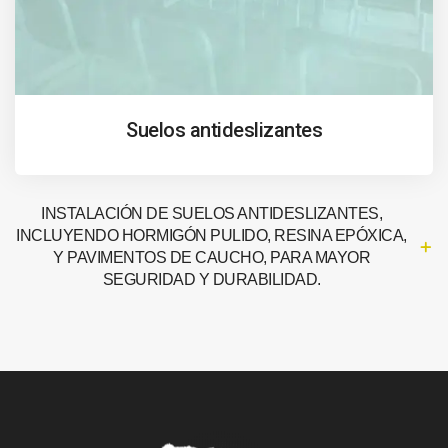
Suelos antideslizantes
INSTALACIÓN DE SUELOS ANTIDESLIZANTES,
INCLUYENDO HORMIGÓN PULIDO, RESINA EPÓXICA,
Y PAVIMENTOS DE CAUCHO, PARA MAYOR
SEGURIDAD Y DURABILIDAD.