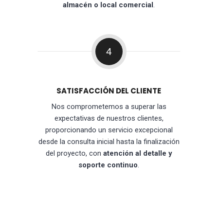
almacén o local comercial
.
4
SATISFACCIÓN DEL CLIENTE
Nos comprometemos a superar las
expectativas de nuestros clientes,
proporcionando un servicio excepcional
desde la consulta inicial hasta la finalización
del proyecto, con
atención al detalle y
soporte continuo
.