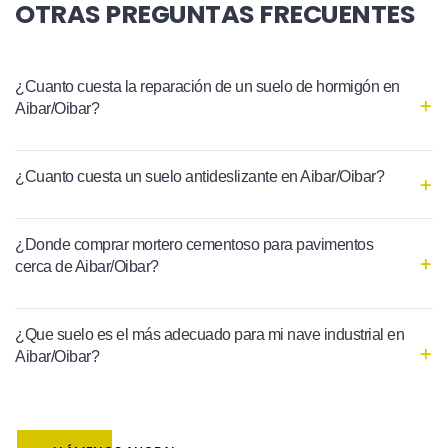
OTRAS PREGUNTAS FRECUENTES
¿Cuanto cuesta la reparación de un suelo de hormigón en
Aibar/Oibar?
¿Cuanto cuesta un suelo antideslizante en Aibar/Oibar?
¿Donde comprar mortero cementoso para pavimentos
cerca de Aibar/Oibar?
¿Que suelo es el más adecuado para mi nave industrial en
Aibar/Oibar?