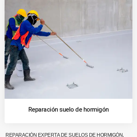
Reparación suelo de hormigón
REPARACIÓN EXPERTA DE SUELOS DE HORMIGÓN,