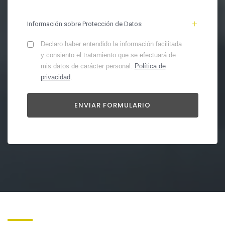
Información sobre Protección de Datos
Declaro haber entendido la información facilitada
y consiento el tratamiento que se efectuará de
mis datos de carácter personal.
Política de
privacidad
.