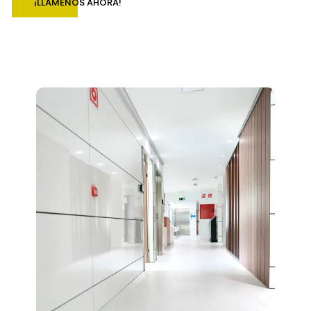
¡LLÁMENOS AHORA!