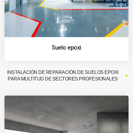
Suelo epoxi
INSTALACIÓN DE REPARACIÓN DE SUELOS EPOXI
PARA MULTITUD DE SECTORES PROFESIONALES