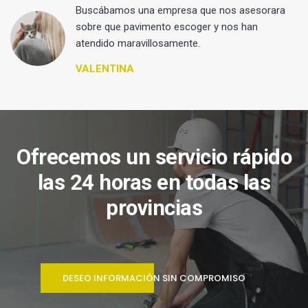
 y
Buscábamos una empresa que nos asesorara
sobre que pavimento escoger y nos han
atendido maravillosamente.
VALENTINA
Ofrecemos un servicio rápido
las 24 horas en todas las
provincias
DESEO INFORMACIÓN SIN COMPROMISO