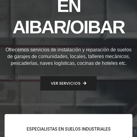
EN
AIBAR/OIBAR
Ofrecemos servicios de instalación y reparación de suelos
de garajes de comunidades, locales, talleres mecánicos,
pescaderías, naves logísticas, cocinas de hoteles etc.
VER SERVICIOS
ESPECIALISTAS EN SUELOS INDUSTRIALES