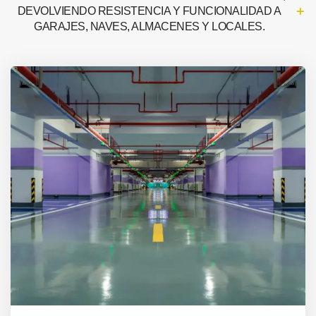
DEVOLVIENDO RESISTENCIA Y FUNCIONALIDAD A
GARAJES, NAVES, ALMACENES Y LOCALES.