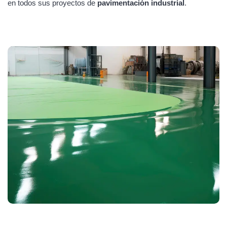
en todos sus proyectos de
pavimentación industrial
.