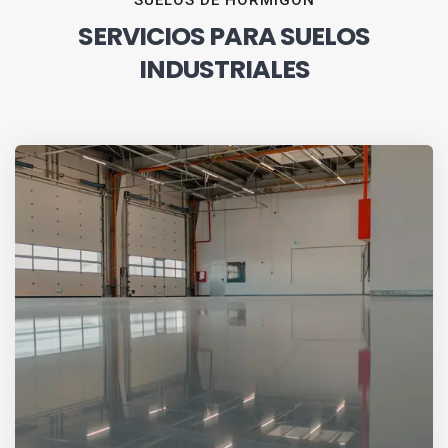
SUELOS DE HORMIGÓN
SERVICIOS PARA SUELOS
INDUSTRIALES