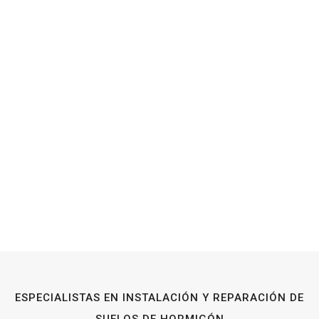
ESPECIALISTAS EN INSTALACIÓN Y REPARACIÓN DE