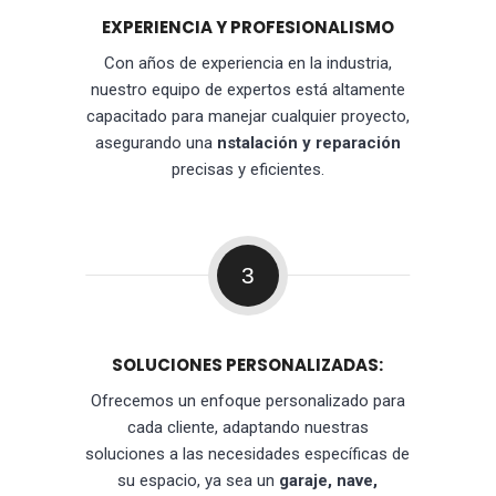
EXPERIENCIA Y PROFESIONALISMO
Con años de experiencia en la industria,
nuestro equipo de expertos está altamente
capacitado para manejar cualquier proyecto,
asegurando una
nstalación y reparación
precisas y eficientes.
3
SOLUCIONES PERSONALIZADAS:
Ofrecemos un enfoque personalizado para
cada cliente, adaptando nuestras
soluciones a las necesidades específicas de
su espacio, ya sea un
garaje, nave,