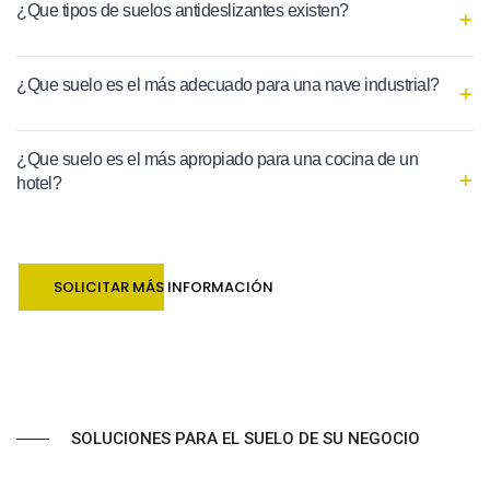
¿Que tipos de suelos antideslizantes existen?
¿Que suelo es el más adecuado para una nave industrial?
¿Que suelo es el más apropiado para una cocina de un
hotel?
SOLICITAR MÁS INFORMACIÓN
SOLUCIONES PARA EL SUELO DE SU NEGOCIO