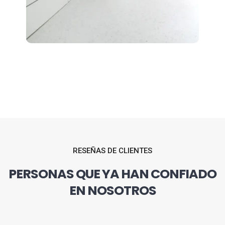
RESEÑAS DE CLIENTES
PERSONAS QUE YA HAN CONFIADO
EN NOSOTROS