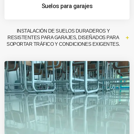
Suelos para garajes
INSTALACIÓN DE SUELOS DURADEROS Y
RESISTENTES PARA GARAJES, DISEÑADOS PARA
SOPORTAR TRÁFICO Y CONDICIONES EXIGENTES.