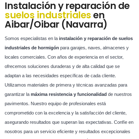
Instalación y reparación de
suelos industriales
en
Aibar/Oibar (Navarra)
Somos especialistas en la
instalación y reparación de suelos
industriales de hormigón
para garajes, naves, almacenes y
locales comerciales. Con años de experiencia en el sector,
ofrecemos soluciones duraderas y de alta calidad que se
adaptan a las necesidades específicas de cada cliente.
Utilizamos materiales de primera y técnicas avanzadas para
garantizar la
máxima resistencia y funcionalidad
de nuestros
pavimentos. Nuestro equipo de profesionales está
comprometido con la excelencia y la satisfacción del cliente,
asegurando resultados que superan las expectativas. Confíe en
nosotros para un servicio eficiente y resultados excepcionales