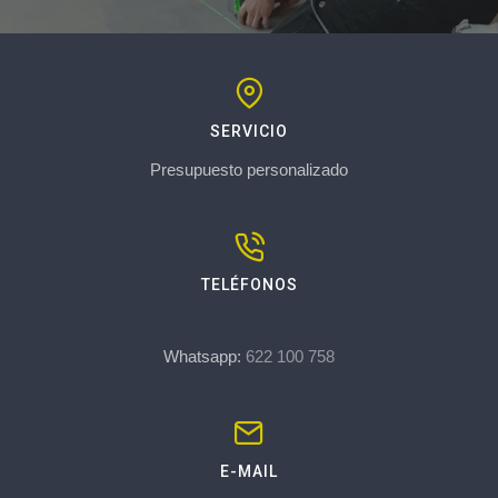
SERVICIO
Presupuesto personalizado
TELÉFONOS
Whatsapp:
622 100 758
E-MAIL