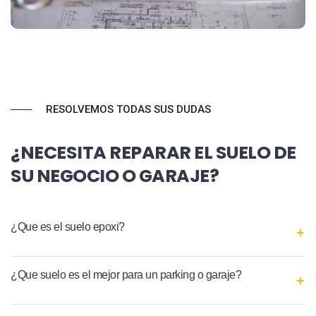
RESOLVEMOS TODAS SUS DUDAS
¿NECESITA REPARAR EL SUELO DE
SU NEGOCIO O GARAJE?
¿Que es el suelo epoxi?
¿Que suelo es el mejor para un parking o garaje?