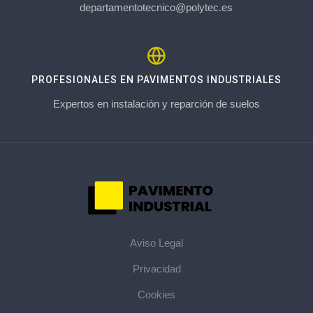
departamentotecnico@polytec.es
PROFESIONALES EN PAVIMENTOS INDUSTRIALES
Expertos en instalación y reparción de suelos
Aviso Legal
Privacidad
Cookies