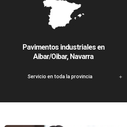
Pavimentos industriales en
Aibar/Oibar, Navarra
Servicio en toda la provincia