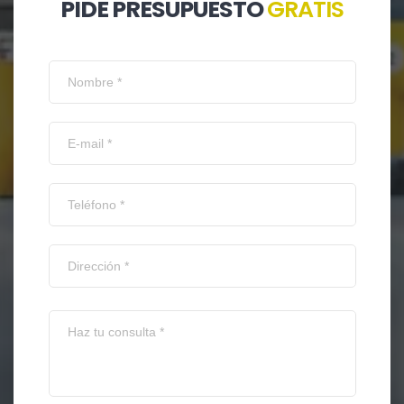
PIDE PRESUPUESTO
GRATIS