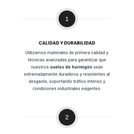
1
CALIDAD Y DURABILIDAD
Utilizamos materiales de primera calidad y
técnicas avanzadas para garantizar que
nuestros
suelos de hormigón
sean
extremadamente duraderos y resistentes al
desgaste, soportando tráfico intenso y
condiciones industriales exigentes.
2