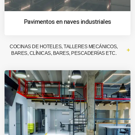
Pavimentos en naves industriales
COCINAS DE HOTELES, TALLERES MECÁNICOS,
BARES, CLÍNICAS, BARES, PESCADERÍAS ETC.