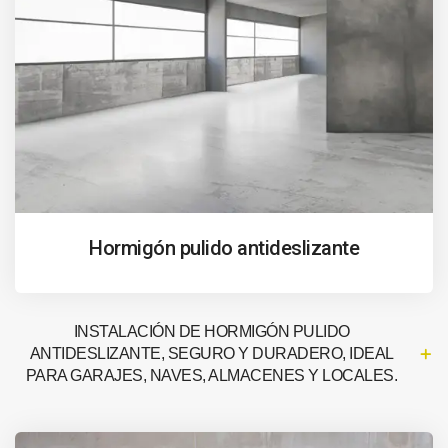
Hormigón pulido antideslizante
INSTALACIÓN DE HORMIGÓN PULIDO
ANTIDESLIZANTE, SEGURO Y DURADERO, IDEAL
PARA GARAJES, NAVES, ALMACENES Y LOCALES.