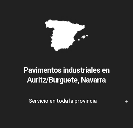
Pavimentos industriales en
Auritz/Burguete, Navarra
Servicio en toda la provincia