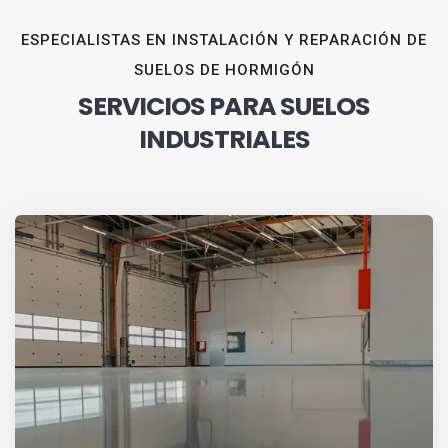
ESPECIALISTAS EN INSTALACIÓN Y REPARACIÓN DE
SUELOS DE HORMIGÓN
SERVICIOS PARA SUELOS
INDUSTRIALES