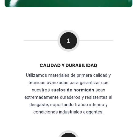
1
CALIDAD Y DURABILIDAD
Utilizamos materiales de primera calidad y
técnicas avanzadas para garantizar que
nuestros
suelos de hormigón
sean
extremadamente duraderos y resistentes al
desgaste, soportando tráfico intenso y
condiciones industriales exigentes.