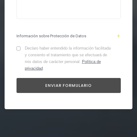
Información sobre Protección de Datos
Declaro haber entendido la información facilitada
y consiento el tratamiento que se efectuará de
mis datos de carácter personal.
Política de
privacidad
.