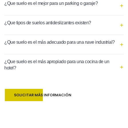
¿Que suelo es el mejor para un parking o garaje?
¿Que tipos de suelos antideslizantes existen?
¿Que suelo es el más adecuado para una nave industrial?
¿Que suelo es el más apropiado para una cocina de un
hotel?
SOLICITAR MÁS INFORMACIÓN