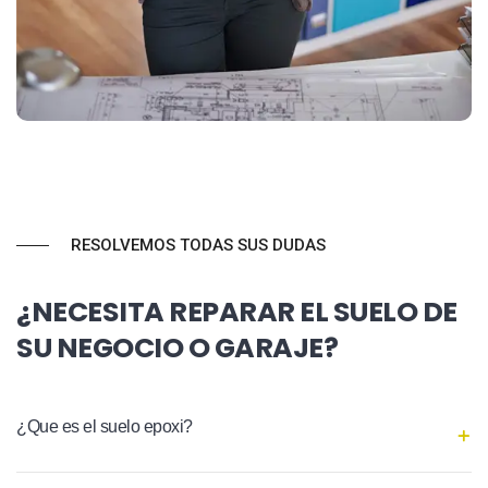
RESOLVEMOS TODAS SUS DUDAS
¿NECESITA REPARAR EL SUELO DE
SU NEGOCIO O GARAJE?
¿Que es el suelo epoxi?