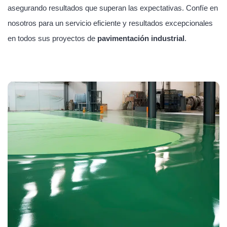
asegurando resultados que superan las expectativas. Confíe en
nosotros para un servicio eficiente y resultados excepcionales
en todos sus proyectos de
pavimentación industrial
.