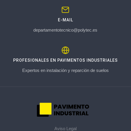
E-MAIL
departamentotecnico@polytec.es
PROFESIONALES EN PAVIMENTOS INDUSTRIALES
Expertos en instalación y reparción de suelos
Aviso Legal