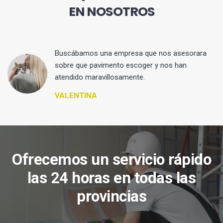
EN NOSOTROS
 y
Buscábamos una empresa que nos asesorara
sobre que pavimento escoger y nos han
atendido maravillosamente.
VALENTINA
Ofrecemos un servicio rápido
las 24 horas en todas las
provincias