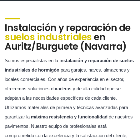
Instalación y reparación de
suelos industriales
en
Auritz/Burguete (Navarra)
Somos especialistas en la
instalación y reparación de suelos
industriales de hormigón
para garajes, naves, almacenes y
locales comerciales. Con años de experiencia en el sector,
ofrecemos soluciones duraderas y de alta calidad que se
adaptan a las necesidades específicas de cada cliente.
Utilizamos materiales de primera y técnicas avanzadas para
garantizar la
máxima resistencia y funcionalidad
de nuestros
pavimentos. Nuestro equipo de profesionales está
comprometido con la excelencia y la satisfacción del cliente,