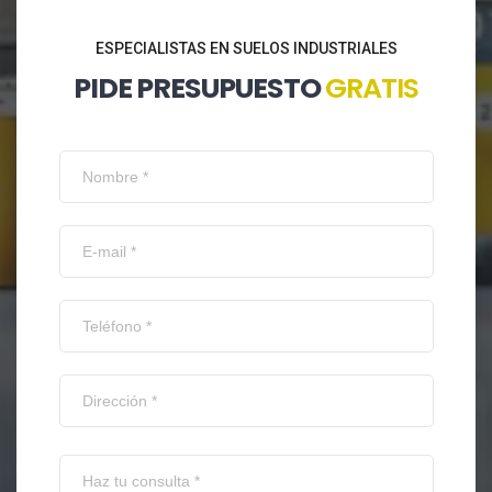
ESPECIALISTAS EN SUELOS INDUSTRIALES
PIDE PRESUPUESTO
GRATIS