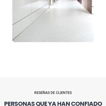
RESEÑAS DE CLIENTES
PERSONAS QUE YA HAN CONFIADO