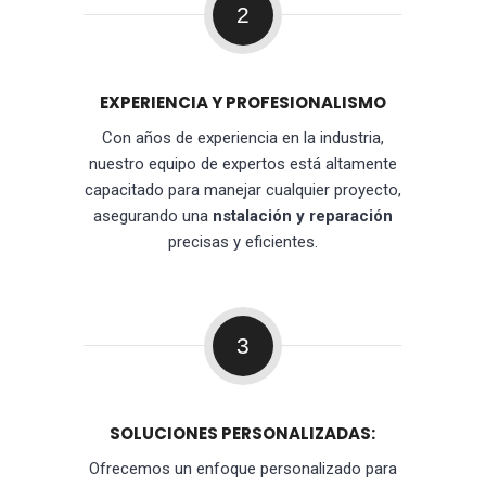
2
EXPERIENCIA Y PROFESIONALISMO
Con años de experiencia en la industria,
nuestro equipo de expertos está altamente
capacitado para manejar cualquier proyecto,
asegurando una
nstalación y reparación
precisas y eficientes.
3
SOLUCIONES PERSONALIZADAS:
Ofrecemos un enfoque personalizado para