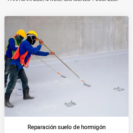
Reparación suelo de hormigón