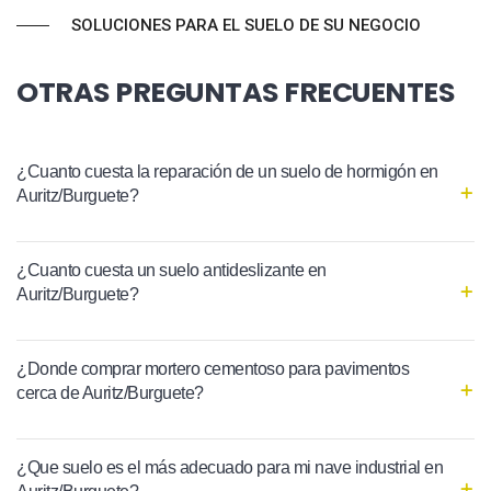
SOLUCIONES PARA EL SUELO DE SU NEGOCIO
OTRAS PREGUNTAS FRECUENTES
¿Cuanto cuesta la reparación de un suelo de hormigón en
Auritz/Burguete?
¿Cuanto cuesta un suelo antideslizante en
Auritz/Burguete?
¿Donde comprar mortero cementoso para pavimentos
cerca de Auritz/Burguete?
¿Que suelo es el más adecuado para mi nave industrial en