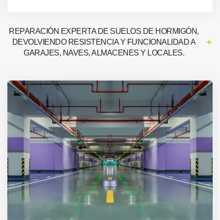
REPARACIÓN EXPERTA DE SUELOS DE HORMIGÓN,
DEVOLVIENDO RESISTENCIA Y FUNCIONALIDAD A
GARAJES, NAVES, ALMACENES Y LOCALES.