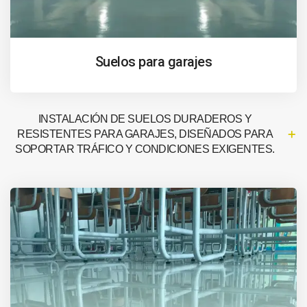
Suelos para garajes
INSTALACIÓN DE SUELOS DURADEROS Y
RESISTENTES PARA GARAJES, DISEÑADOS PARA
SOPORTAR TRÁFICO Y CONDICIONES EXIGENTES.