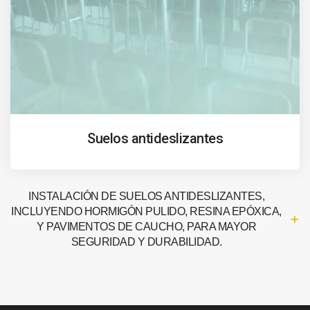
Suelos antideslizantes
INSTALACIÓN DE SUELOS ANTIDESLIZANTES,
INCLUYENDO HORMIGÓN PULIDO, RESINA EPÓXICA,
Y PAVIMENTOS DE CAUCHO, PARA MAYOR
SEGURIDAD Y DURABILIDAD.