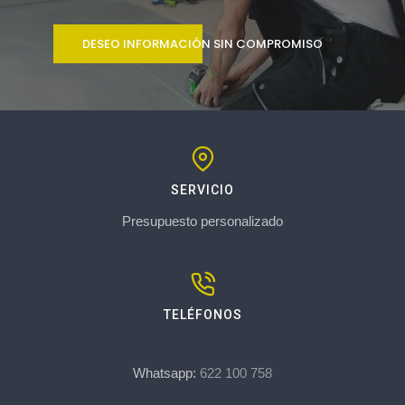
DESEO INFORMACIÓN SIN COMPROMISO
SERVICIO
Presupuesto personalizado
TELÉFONOS
Whatsapp:
622 100 758