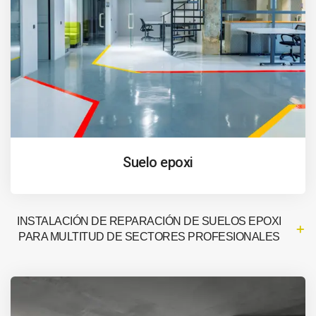
Suelo epoxi
INSTALACIÓN DE REPARACIÓN DE SUELOS EPOXI
PARA MULTITUD DE SECTORES PROFESIONALES