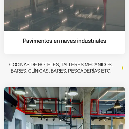
Pavimentos en naves industriales
COCINAS DE HOTELES, TALLERES MECÁNICOS,
BARES, CLÍNICAS, BARES, PESCADERÍAS ETC.