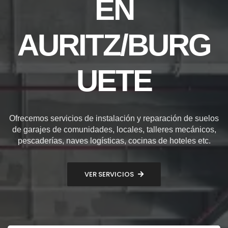
EN
AURITZ/BURG
UETE
Ofrecemos servicios de instalación y reparación de suelos
de garajes de comunidades, locales, talleres mecánicos,
pescaderías, naves logísticas, cocinas de hoteles etc.
VER SERVICIOS