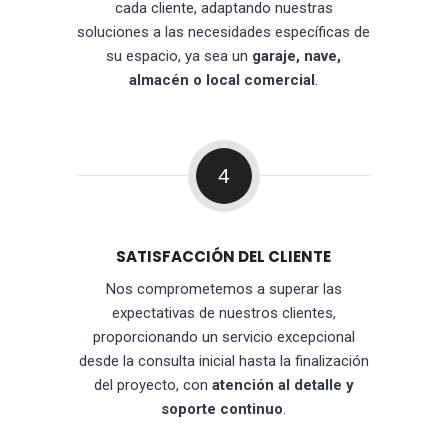
cada cliente, adaptando nuestras
soluciones a las necesidades específicas de
su espacio, ya sea un
garaje, nave,
almacén o local comercial
.
4
SATISFACCIÓN DEL CLIENTE
Nos comprometemos a superar las
expectativas de nuestros clientes,
proporcionando un servicio excepcional
desde la consulta inicial hasta la finalización
del proyecto, con
atención al detalle y
soporte continuo
.